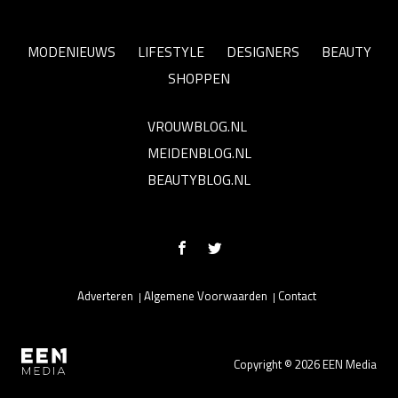
MODENIEUWS
LIFESTYLE
DESIGNERS
BEAUTY
SHOPPEN
VROUWBLOG.NL
MEIDENBLOG.NL
BEAUTYBLOG.NL
Adverteren
Algemene Voorwaarden
Contact
Copyright © 2026 EEN Media