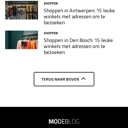
SHOPPEN
Shoppen in Antwerpen: 15 leuke
winkels met adressen om te
bezoeken
SHOPPEN
Shoppen in Den Bosch: 15 leuke
winkels met adressen om te
bezoeken
TERUG NAAR BOVEN