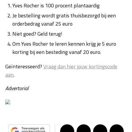
Yves Rocher is 100 procent plantaardig
Je bestelling wordt gratis thuisbezorgd bij een
orderbedrag vanaf 25 euro
Niet goed? Geld terug!
Om Yves Rocher te leren kennen krijg je 5 euro
korting bij een besteding vanaf 20 euro.
Geïnteresseerd?
Vraag dan hier jouw kortingscode
aan
.
Advertorial