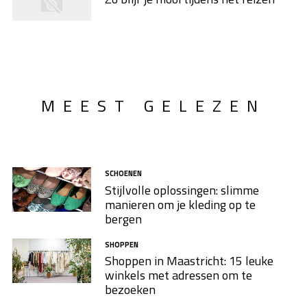
MEEST GELEZEN
SCHOENEN
Stijlvolle oplossingen: slimme
manieren om je kleding op te
bergen
SHOPPEN
Shoppen in Maastricht: 15 leuke
winkels met adressen om te
bezoeken