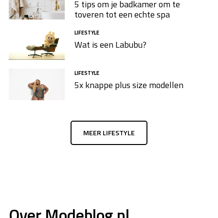
5 tips om je badkamer om te
toveren tot een echte spa
LIFESTYLE
Wat is een Labubu?
LIFESTYLE
5x knappe plus size modellen​
MEER LIFESTYLE
Over Modeblog.nl