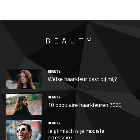
BEAUTY
BEAUTY
Welke haarkleur past bij mij?
BEAUTY
10 populaire haarkleuren 2025
BEAUTY
Je glimlach is je mooiste
accessoire