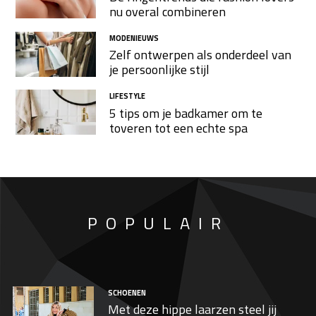
nu overal combineren
MODENIEUWS
Zelf ontwerpen als onderdeel van
je persoonlijke stijl
LIFESTYLE
5 tips om je badkamer om te
toveren tot een echte spa
POPULAIR
SCHOENEN
Met deze hippe laarzen steel jij