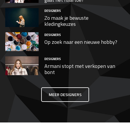
DESIGNERS
Zo maak je bewuste
kledingkeuzes
DESIGNERS
Op zoek naar een nieuwe hobby?
DESIGNERS
Armani stopt met verkopen van
bont
MEER DESIGNERS