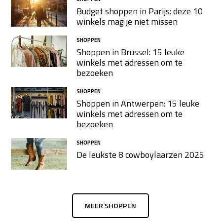
Budget shoppen in Parijs: deze 10
winkels mag je niet missen
SHOPPEN
Shoppen in Brussel: 15 leuke
winkels met adressen om te
bezoeken
SHOPPEN
Shoppen in Antwerpen: 15 leuke
winkels met adressen om te
bezoeken
SHOPPEN
De leukste 8 cowboylaarzen​ 2025
MEER SHOPPEN