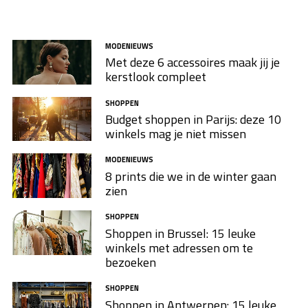
MODENIEUWS
Met deze 6 accessoires maak jij je
kerstlook compleet
SHOPPEN
Budget shoppen in Parijs: deze 10
winkels mag je niet missen
MODENIEUWS
8 prints die we in de winter gaan
zien
SHOPPEN
Shoppen in Brussel: 15 leuke
winkels met adressen om te
bezoeken
SHOPPEN
Shoppen in Antwerpen: 15 leuke