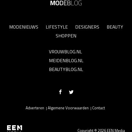
MODENIEUWS
LIFESTYLE
DESIGNERS
BEAUTY
SHOPPEN
VROUWBLOG.NL
MEIDENBLOG.NL
BEAUTYBLOG.NL
Adverteren
Algemene Voorwaarden
Contact
Copyright © 2026 EEN Media