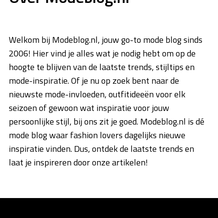
Welkom bij Modeblog.nl, jouw go-to mode blog sinds
2006! Hier vind je alles wat je nodig hebt om op de
hoogte te blijven van de laatste trends, stijltips en
mode-inspiratie. Of je nu op zoek bent naar de
nieuwste mode-invloeden, outfitideeën voor elk
seizoen of gewoon wat inspiratie voor jouw
persoonlijke stijl, bij ons zit je goed. Modeblog.nl is dé
mode blog waar fashion lovers dagelijks nieuwe
inspiratie vinden. Dus, ontdek de laatste trends en
laat je inspireren door onze artikelen!