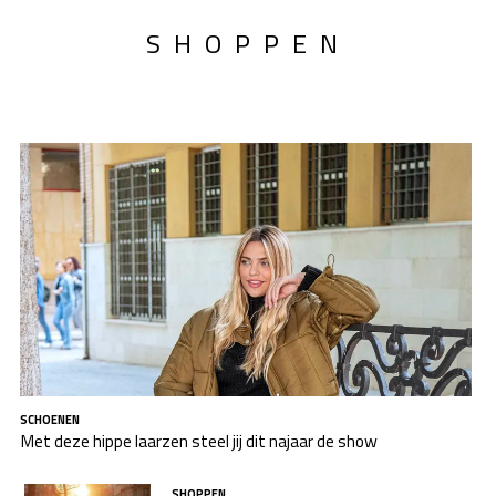
SHOPPEN
SCHOENEN
Met deze hippe laarzen steel jij dit najaar de show
SHOPPEN