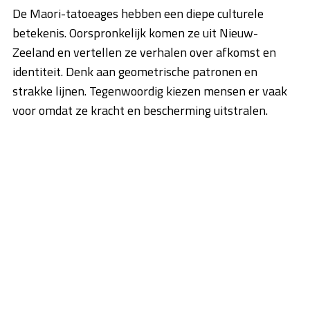
De Maori-tatoeages hebben een diepe culturele
betekenis. Oorspronkelijk komen ze uit Nieuw-
Zeeland en vertellen ze verhalen over afkomst en
identiteit. Denk aan geometrische patronen en
strakke lijnen. Tegenwoordig kiezen mensen er vaak
voor omdat ze kracht en bescherming uitstralen.