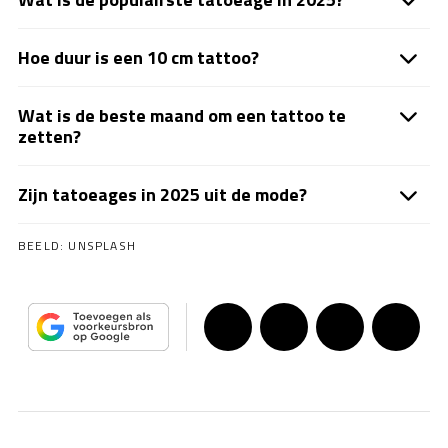
Hoe duur is een 10 cm tattoo?
Wat is de beste maand om een tattoo te
zetten?
Zijn tatoeages in 2025 uit de mode?
BEELD:
UNSPLASH