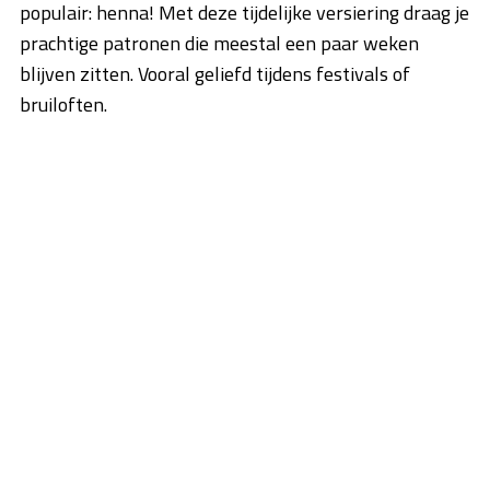
populair: henna! Met deze tijdelijke versiering draag je
prachtige patronen die meestal een paar weken
blijven zitten. Vooral geliefd tijdens festivals of
bruiloften.