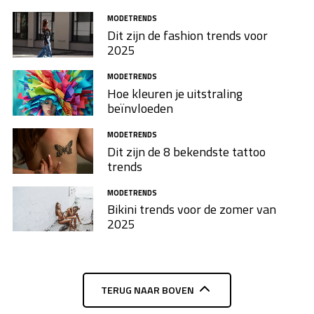
MODETRENDS
Dit zijn de fashion trends voor
2025
MODETRENDS
Hoe kleuren je uitstraling
beïnvloeden
MODETRENDS
Dit zijn de 8 bekendste tattoo
trends
MODETRENDS
Bikini trends voor de zomer van
2025
TERUG NAAR BOVEN