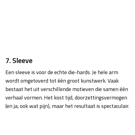
7. Sleeve
Een sleeve is voor de echte die-hards. Je hele arm
wordt omgetoverd tot één groot kunstwerk. Vaak
bestaat het uit verschillende motieven die samen één
verhaal vormen. Het kost tijd, doorzettingsvermogen
(en ja, ook wat pijn), maar het resultaat is spectaculair.