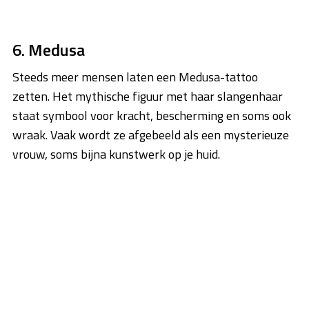
6. Medusa
Steeds meer mensen laten een Medusa-tattoo
zetten. Het mythische figuur met haar slangenhaar
staat symbool voor kracht, bescherming en soms ook
wraak. Vaak wordt ze afgebeeld als een mysterieuze
vrouw, soms bijna kunstwerk op je huid.