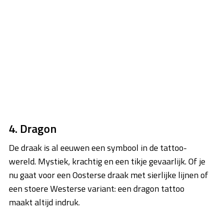
4. Dragon
De draak is al eeuwen een symbool in de tattoo-
wereld. Mystiek, krachtig en een tikje gevaarlijk. Of je
nu gaat voor een Oosterse draak met sierlijke lijnen of
een stoere Westerse variant: een dragon tattoo
maakt altijd indruk.