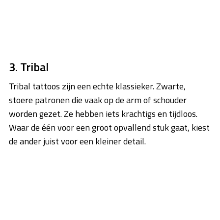
3. Tribal
Tribal tattoos zijn een echte klassieker. Zwarte,
stoere patronen die vaak op de arm of schouder
worden gezet. Ze hebben iets krachtigs en tijdloos.
Waar de één voor een groot opvallend stuk gaat, kiest
de ander juist voor een kleiner detail.