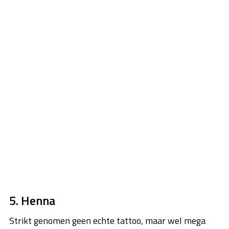
5. Henna
Strikt genomen geen echte tattoo, maar wel mega