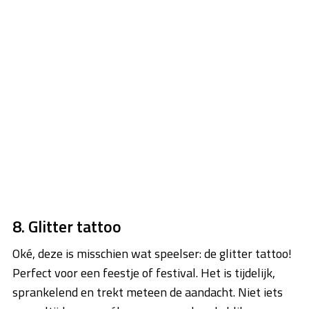
8. Glitter tattoo
Oké, deze is misschien wat speelser: de glitter tattoo!
Perfect voor een feestje of festival. Het is tijdelijk,
sprankelend en trekt meteen de aandacht. Niet iets