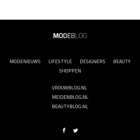
MODENIEUWS
LIFESTYLE
DESIGNERS
BEAUTY
SHOPPEN
VROUWBLOG.NL
MEIDENBLOG.NL
BEAUTYBLOG.NL