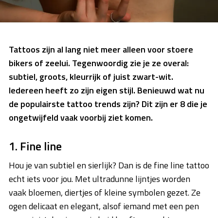
Tattoos zijn al lang niet meer alleen voor stoere
bikers of zeelui. Tegenwoordig zie je ze overal:
subtiel, groots, kleurrijk of juist zwart-wit.
Iedereen heeft zo zijn eigen stijl. Benieuwd wat nu
de populairste tattoo trends zijn? Dit zijn er 8 die je
ongetwijfeld vaak voorbij ziet komen.
1. Fine line
Hou je van subtiel en sierlijk? Dan is de fine line tattoo
echt iets voor jou. Met ultradunne lijntjes worden
vaak bloemen, diertjes of kleine symbolen gezet. Ze
ogen delicaat en elegant, alsof iemand met een pen