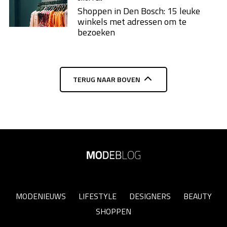
Shoppen in Den Bosch: 15 leuke
winkels met adressen om te
bezoeken
TERUG NAAR BOVEN
MODENIEUWS
LIFESTYLE
DESIGNERS
BEAUTY
SHOPPEN