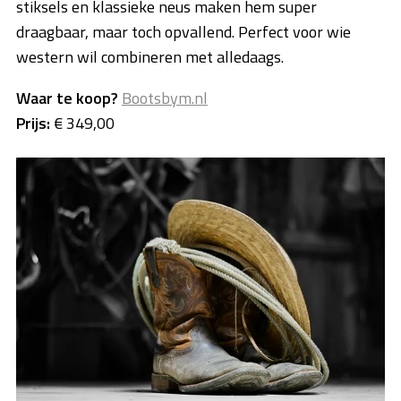
stiksels en klassieke neus maken hem super
draagbaar, maar toch opvallend. Perfect voor wie
western wil combineren met alledaags.
Waar te koop?
Bootsbym.nl
Prijs:
€ 349,00