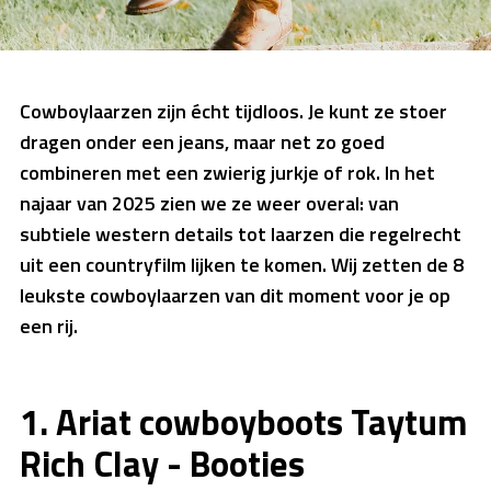
Cowboylaarzen zijn écht tijdloos. Je kunt ze stoer
dragen onder een jeans, maar net zo goed
combineren met een zwierig jurkje of rok. In het
najaar van 2025 zien we ze weer overal: van
subtiele western details tot laarzen die regelrecht
uit een countryfilm lijken te komen. Wij zetten de 8
leukste cowboylaarzen van dit moment voor je op
een rij.
1. Ariat cowboyboots Taytum
Rich Clay - Booties