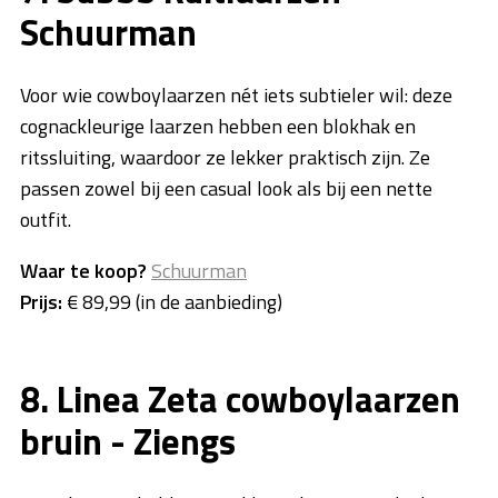
Schuurman
Voor wie cowboylaarzen nét iets subtieler wil: deze
cognackleurige laarzen hebben een blokhak en
ritssluiting, waardoor ze lekker praktisch zijn. Ze
passen zowel bij een casual look als bij een nette
outfit.
Waar te koop?
Schuurman
Prijs:
€ 89,99 (in de aanbieding)
8. Linea Zeta cowboylaarzen
bruin - Ziengs