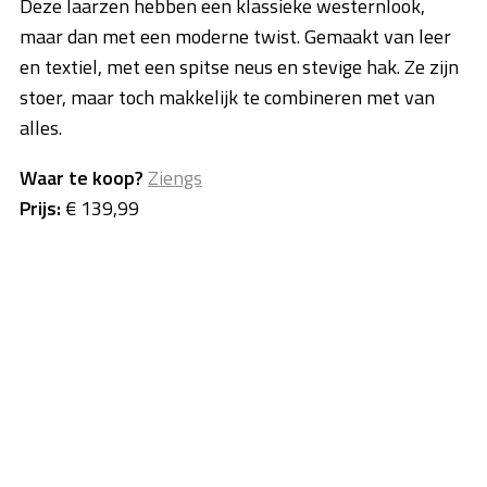
Deze laarzen hebben een klassieke westernlook,
maar dan met een moderne twist. Gemaakt van leer
en textiel, met een spitse neus en stevige hak. Ze zijn
stoer, maar toch makkelijk te combineren met van
alles.
Waar te koop?
Ziengs
Prijs:
€ 139,99