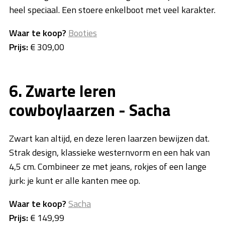
heel speciaal. Een stoere enkelboot met veel karakter.
Waar te koop?
Booties
Prijs:
€ 309,00
6. Zwarte leren
cowboylaarzen - Sacha
Zwart kan altijd, en deze leren laarzen bewijzen dat.
Strak design, klassieke westernvorm en een hak van
4,5 cm. Combineer ze met jeans, rokjes of een lange
jurk: je kunt er alle kanten mee op.
Waar te koop?
Sacha
Prijs:
€ 149,99