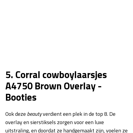
5. Corral cowboylaarsjes
A4750 Brown Overlay -
Booties
Ook deze
beauty
verdient een plek in de top 8. De
overlay en sierstiksels zorgen voor een luxe
uitstraling, en doordat ze handgemaakt zijn, voelen ze