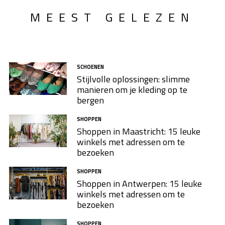
MEEST GELEZEN
SCHOENEN
Stijlvolle oplossingen: slimme
manieren om je kleding op te
bergen
SHOPPEN
Shoppen in Maastricht: 15 leuke
winkels met adressen om te
bezoeken
SHOPPEN
Shoppen in Antwerpen: 15 leuke
winkels met adressen om te
bezoeken
SHOPPEN