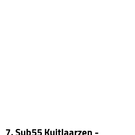
7. Sub55 Kuitlaarzen -