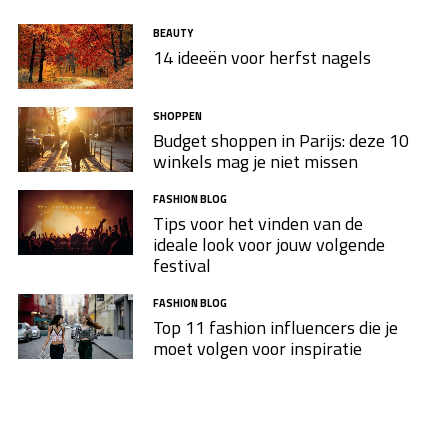
BEAUTY
14 ideeën voor herfst nagels
SHOPPEN
Budget shoppen in Parijs: deze 10
winkels mag je niet missen
FASHION BLOG
Tips voor het vinden van de
ideale look voor jouw volgende
festival
FASHION BLOG
Top 11 fashion influencers die je
moet volgen voor inspiratie