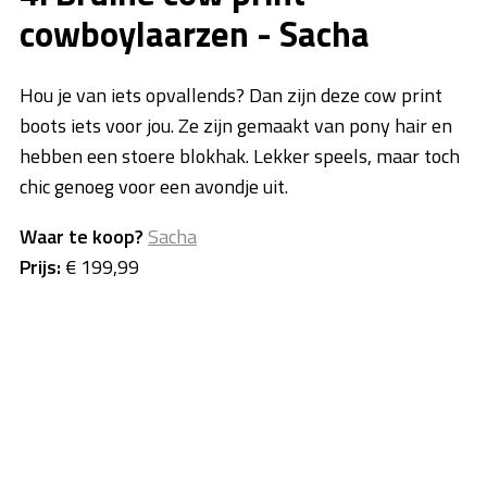
cowboylaarzen - Sacha
Hou je van iets opvallends? Dan zijn deze cow print
boots iets voor jou. Ze zijn gemaakt van pony hair en
hebben een stoere blokhak. Lekker speels, maar toch
chic genoeg voor een avondje uit.
Waar te koop?
Sacha
Prijs:
€ 199,99