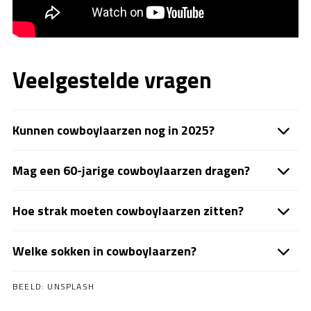
Veelgestelde vragen
Kunnen cowboylaarzen nog in 2025?
Mag een 60-jarige cowboylaarzen dragen?
Hoe strak moeten cowboylaarzen zitten?
Welke sokken in cowboylaarzen?
BEELD:
UNSPLASH