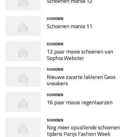
Schoenen mania 12
SCHOENEN
Schoenen mania 11
SCHOENEN
12 paar mooie schoenen van
Sophia Webster
SCHOENEN
Nieuwe zwarte lakleren Geox
sneakers
SCHOENEN
16 paar mooie regenlaarzen
SCHOENEN
Nog meer opvallende schoenen
tijdens Parijs Fashion Week