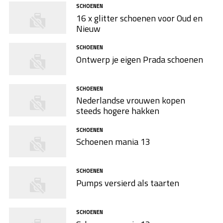
SCHOENEN
16 x glitter schoenen voor Oud en
Nieuw
SCHOENEN
Ontwerp je eigen Prada schoenen
SCHOENEN
Nederlandse vrouwen kopen
steeds hogere hakken
SCHOENEN
Schoenen mania 13
SCHOENEN
Pumps versierd als taarten
SCHOENEN