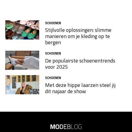
SCHOENEN
Stijlvolle oplossingen: slimme
manieren om je kleding op te
bergen
SCHOENEN
De populairste schoenentrends
voor 2025
SCHOENEN
Met deze hippe laarzen steel jij
dit najaar de show