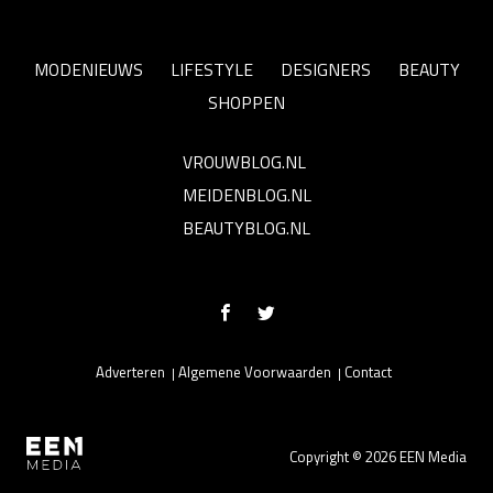
MODENIEUWS
LIFESTYLE
DESIGNERS
BEAUTY
SHOPPEN
VROUWBLOG.NL
MEIDENBLOG.NL
BEAUTYBLOG.NL
Adverteren
Algemene Voorwaarden
Contact
Copyright © 2026 EEN Media