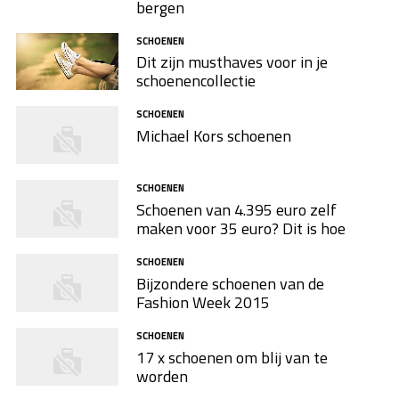
bergen
SCHOENEN
Dit zijn musthaves voor in je
schoenencollectie
SCHOENEN
Michael Kors schoenen
SCHOENEN
Schoenen van 4.395 euro zelf
maken voor 35 euro? Dit is hoe
SCHOENEN
Bijzondere schoenen van de
Fashion Week 2015
SCHOENEN
17 x schoenen om blij van te
worden