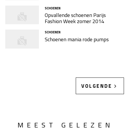
SCHOENEN
Opvallende schoenen Parijs
Fashion Week zomer 2014
SCHOENEN
Schoenen mania rode pumps
VOLGENDE
MEEST GELEZEN