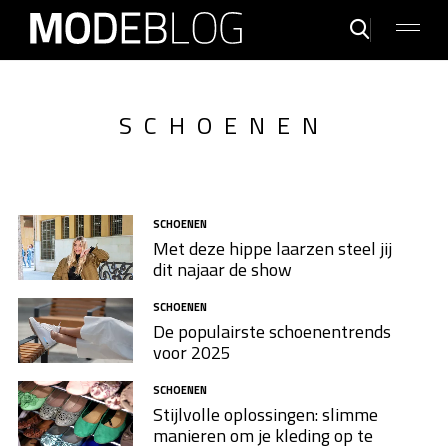
SCHOENEN
SCHOENEN
Met deze hippe laarzen steel jij
dit najaar de show
SCHOENEN
De populairste schoenentrends
voor 2025
SCHOENEN
Stijlvolle oplossingen: slimme
manieren om je kleding op te