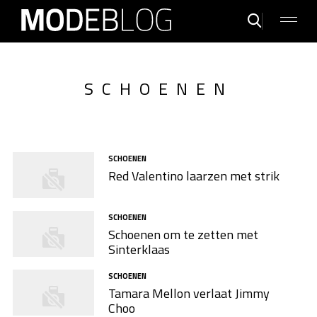
SCHOENEN
SCHOENEN
Red Valentino laarzen met strik
SCHOENEN
Schoenen om te zetten met
Sinterklaas
SCHOENEN
Tamara Mellon verlaat Jimmy
Choo