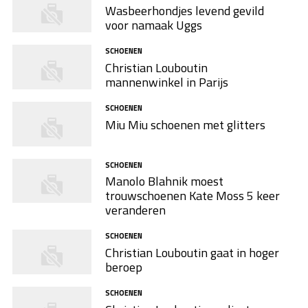
Wasbeerhondjes levend gevild
voor namaak Uggs
SCHOENEN
Christian Louboutin
mannenwinkel in Parijs
SCHOENEN
Miu Miu schoenen met glitters
SCHOENEN
Manolo Blahnik moest
trouwschoenen Kate Moss 5 keer
veranderen
SCHOENEN
Christian Louboutin gaat in hoger
beroep
SCHOENEN