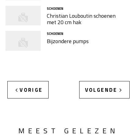
SCHOENEN
Christian Louboutin schoenen
met 20 cm hak
SCHOENEN
Bijzondere pumps
VORIGE
VOLGENDE
MEEST GELEZEN