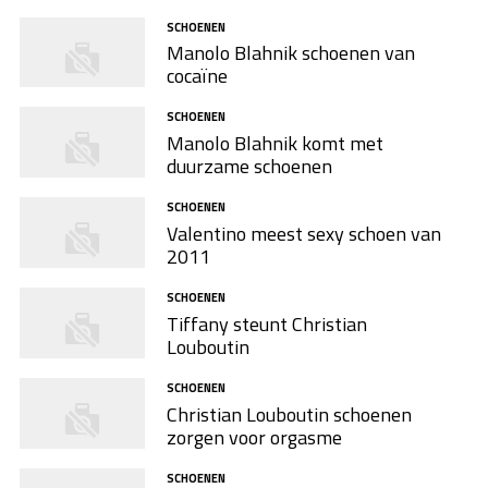
SCHOENEN
Manolo Blahnik schoenen van
cocaïne
SCHOENEN
Manolo Blahnik komt met
duurzame schoenen
SCHOENEN
Valentino meest sexy schoen van
2011
SCHOENEN
Tiffany steunt Christian
Louboutin
SCHOENEN
Christian Louboutin schoenen
zorgen voor orgasme
SCHOENEN