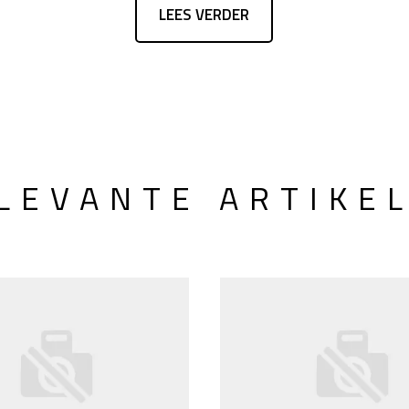
LEES VERDER
LEVANTE ARTIKE