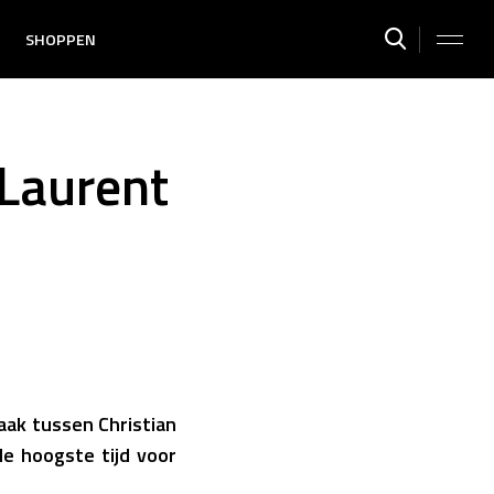
SHOPPEN
 Laurent
aak tussen Christian
de hoogste tijd voor