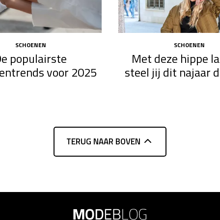
SCHOENEN
SCHOENEN
e populairste
Met deze hippe l
entrends voor 2025
steel jij dit najaar
TERUG NAAR BOVEN