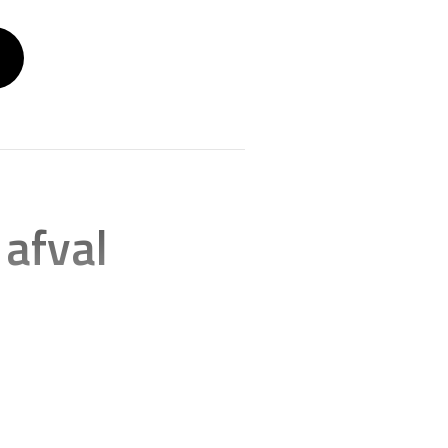
 afval