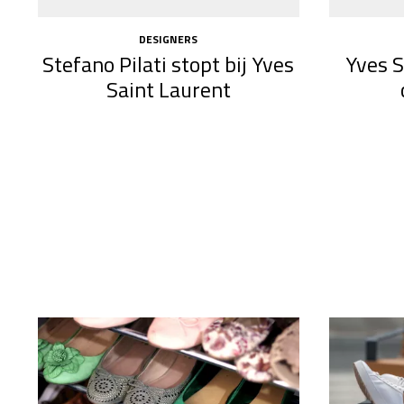
DESIGNERS
Stefano Pilati stopt bij Yves
Yves S
Saint Laurent