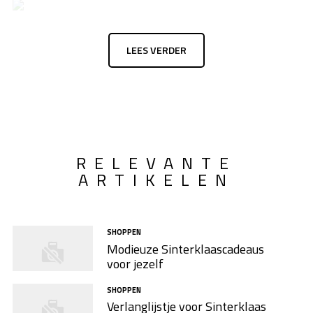
LEES VERDER
RELEVANTE
ARTIKELEN
SHOPPEN
Modieuze Sinterklaascadeaus
voor jezelf
SHOPPEN
Verlanglijstje voor Sinterklaas