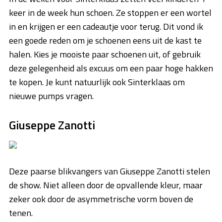
keer in de week hun schoen. Ze stoppen er een wortel
in en krijgen er een cadeautje voor terug. Dit vond ik
een goede reden om je schoenen eens uit de kast te
halen. Kies je mooiste paar schoenen uit, of gebruik
deze gelegenheid als excuus om een paar hoge hakken
te kopen. Je kunt natuurlijk ook Sinterklaas om
nieuwe pumps vragen.
Giuseppe Zanotti
Deze paarse blikvangers van Giuseppe Zanotti stelen
de show. Niet alleen door de opvallende kleur, maar
zeker ook door de asymmetrische vorm boven de
tenen.