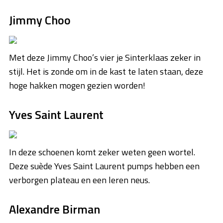
Jimmy Choo
Met deze Jimmy Choo’s vier je Sinterklaas zeker in
stijl. Het is zonde om in de kast te laten staan, deze
hoge hakken mogen gezien worden!
Yves Saint Laurent
In deze schoenen komt zeker weten geen wortel.
Deze suède Yves Saint Laurent pumps hebben een
verborgen plateau en een leren neus.
Alexandre Birman