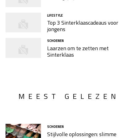
LIFESTYLE
Top 3 Sinterklaascadeaus voor
jongens
SCHOENEN
Laarzen om te zetten met
Sinterklaas
MEEST GELEZEN
SCHOENEN
Stijlvolle oplossingen: slimme