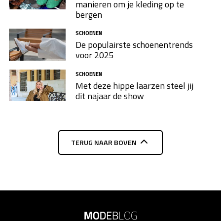
manieren om je kleding op te
bergen
SCHOENEN
De populairste schoenentrends
voor 2025
SCHOENEN
Met deze hippe laarzen steel jij
dit najaar de show
TERUG NAAR BOVEN