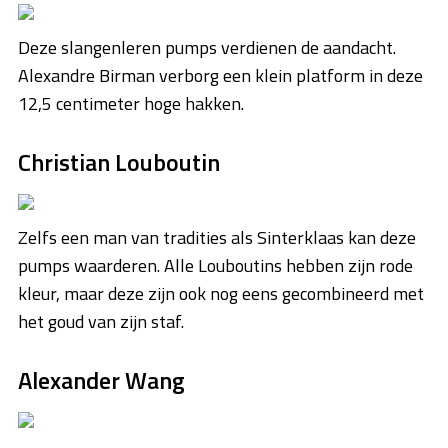
Deze slangenleren pumps verdienen de aandacht.
Alexandre Birman verborg een klein platform in deze
12,5 centimeter hoge hakken.
Christian Louboutin
Zelfs een man van tradities als Sinterklaas kan deze
pumps waarderen. Alle Louboutins hebben zijn rode
kleur, maar deze zijn ook nog eens gecombineerd met
het goud van zijn staf.
Alexander Wang