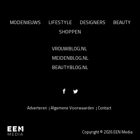
MODENIEUWS
LIFESTYLE
DESIGNERS
BEAUTY
SHOPPEN
VROUWBLOG.NL
MEIDENBLOG.NL
BEAUTYBLOG.NL
Adverteren
Algemene Voorwaarden
Contact
Copyright © 2026 EEN Media