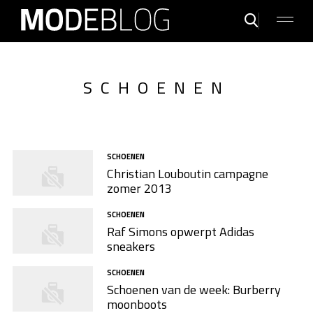
SCHOENEN
SCHOENEN
Christian Louboutin campagne
zomer 2013
SCHOENEN
Raf Simons opwerpt Adidas
sneakers
SCHOENEN
Schoenen van de week: Burberry
moonboots