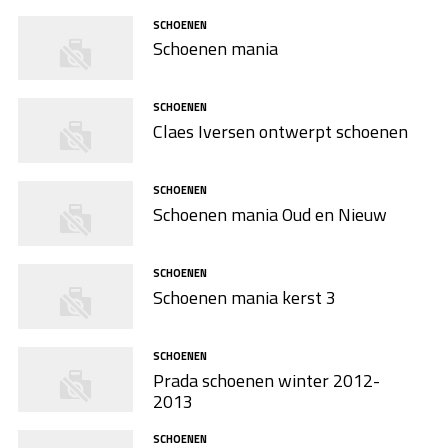
SCHOENEN
Schoenen mania
SCHOENEN
Claes Iversen ontwerpt schoenen
SCHOENEN
Schoenen mania Oud en Nieuw
SCHOENEN
Schoenen mania kerst 3
SCHOENEN
Prada schoenen winter 2012-
2013
SCHOENEN