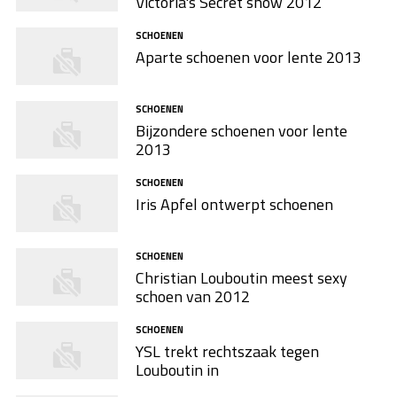
Victoria's Secret show 2012
SCHOENEN
Aparte schoenen voor lente 2013
SCHOENEN
Bijzondere schoenen voor lente
2013
SCHOENEN
Iris Apfel ontwerpt schoenen
SCHOENEN
Christian Louboutin meest sexy
schoen van 2012
SCHOENEN
YSL trekt rechtszaak tegen
Louboutin in