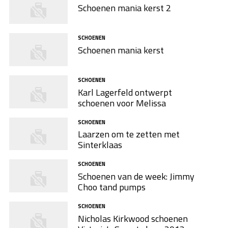
Schoenen mania kerst 2
SCHOENEN
Schoenen mania kerst
SCHOENEN
Karl Lagerfeld ontwerpt
schoenen voor Melissa
SCHOENEN
Laarzen om te zetten met
Sinterklaas
SCHOENEN
Schoenen van de week: Jimmy
Choo tand pumps
SCHOENEN
Nicholas Kirkwood schoenen