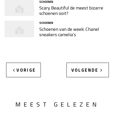
SCHOENEN
Scary Beautiful de meest bizarre
schoenen ooit?
SCHOENEN
Schoenen van de week: Chanel
sneakers camelia’s
VORIGE
VOLGENDE
MEEST GELEZEN