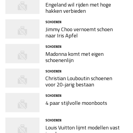
Engeland wil rijden met hoge
hakken verbieden
SCHOENEN
Jimmy Choo vernoemt schoen
naar Iris Apfel
SCHOENEN
Madonna komt met eigen
schoenenlijn
SCHOENEN
Christian Louboutin schoenen
voor 20-jarig bestaan
SCHOENEN
4 paar stijlvolle moonboots
SCHOENEN
Louis Vuitton lijmt modellen vast