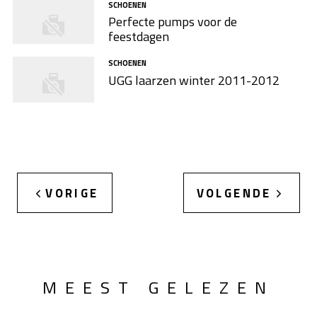
SCHOENEN
Perfecte pumps voor de
feestdagen
SCHOENEN
UGG laarzen winter 2011-2012
VORIGE
VOLGENDE
MEEST GELEZEN