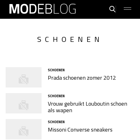
SCHOENEN
SCHOENEN
Prada schoenen zomer 2012
SCHOENEN
Vrouw gebruikt Louboutin schoen
als wapen
SCHOENEN
Missoni Converse sneakers