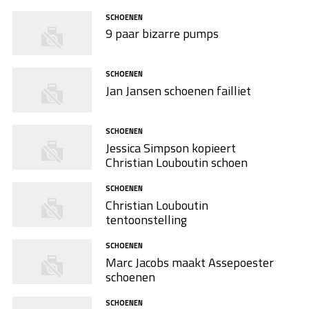
SCHOENEN
9 paar bizarre pumps
SCHOENEN
Jan Jansen schoenen failliet
SCHOENEN
Jessica Simpson kopieert
Christian Louboutin schoen
SCHOENEN
Christian Louboutin
tentoonstelling
SCHOENEN
Marc Jacobs maakt Assepoester
schoenen
SCHOENEN