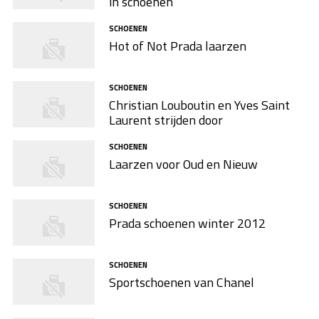
in schoenen
SCHOENEN
Hot of Not Prada laarzen
SCHOENEN
Christian Louboutin en Yves Saint
Laurent strijden door
SCHOENEN
Laarzen voor Oud en Nieuw
SCHOENEN
Prada schoenen winter 2012
SCHOENEN
Sportschoenen van Chanel