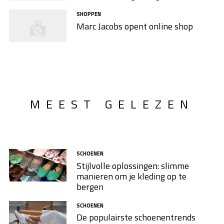
SHOPPEN
Marc Jacobs opent online shop
MEEST GELEZEN
SCHOENEN
Stijlvolle oplossingen: slimme
manieren om je kleding op te
bergen
SCHOENEN
De populairste schoenentrends