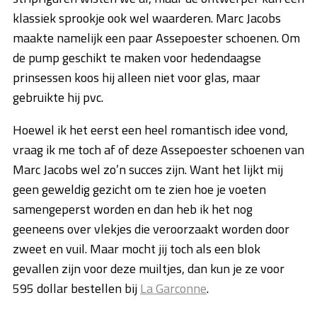
klassiek sprookje ook wel waarderen. Marc Jacobs
maakte namelijk een paar Assepoester schoenen. Om
de pump geschikt te maken voor hedendaagse
prinsessen koos hij alleen niet voor glas, maar
gebruikte hij pvc.
Hoewel ik het eerst een heel romantisch idee vond,
vraag ik me toch af of deze Assepoester schoenen van
Marc Jacobs wel zo’n succes zijn. Want het lijkt mij
geen geweldig gezicht om te zien hoe je voeten
samengeperst worden en dan heb ik het nog
geeneens over vlekjes die veroorzaakt worden door
zweet en vuil. Maar mocht jij toch als een blok
gevallen zijn voor deze muiltjes, dan kun je ze voor
595 dollar bestellen bij
La Garconne
.