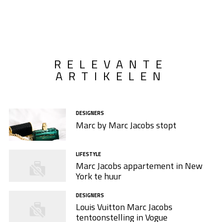
RELEVANTE
ARTIKELEN
DESIGNERS
Marc by Marc Jacobs stopt
LIFESTYLE
Marc Jacobs appartement in New
York te huur
DESIGNERS
Louis Vuitton Marc Jacobs
tentoonstelling in Vogue