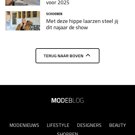
voor 2025
SCHOENEN
Met deze hippe laarzen steel jij
dit najaar de show
TERUG NAAR BOVEN
MODENIEUWS
LIFESTYLE
DESIGNERS
BEAUTY
SHOPPEN