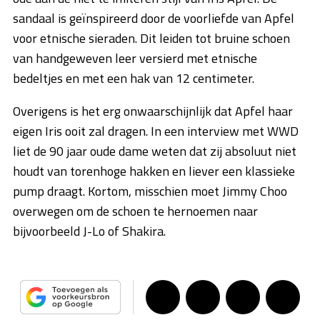
sandaal is geïnspireerd door de voorliefde van Apfel
voor etnische sieraden. Dit leiden tot bruine schoen
van handgeweven leer versierd met etnische
bedeltjes en met een hak van 12 centimeter.
Overigens is het erg onwaarschijnlijk dat Apfel haar
eigen Iris ooit zal dragen. In een interview met WWD
liet de 90 jaar oude dame weten dat zij absoluut niet
houdt van torenhoge hakken en liever een klassieke
pump draagt. Kortom, misschien moet Jimmy Choo
overwegen om de schoen te hernoemen naar
bijvoorbeeld J-Lo of Shakira.