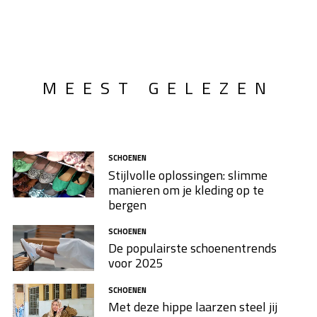
MEEST GELEZEN
SCHOENEN
Stijlvolle oplossingen: slimme
manieren om je kleding op te
bergen
SCHOENEN
De populairste schoenentrends
voor 2025
SCHOENEN
Met deze hippe laarzen steel jij