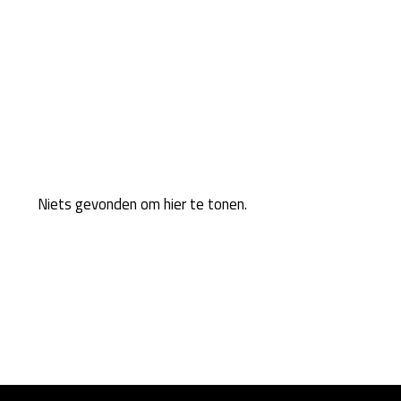
Niets gevonden om hier te tonen.