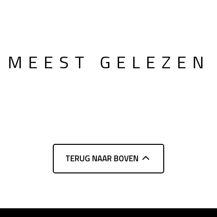
MEEST GELEZEN
TERUG NAAR BOVEN