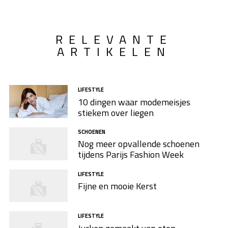
RELEVANTE
ARTIKELEN
LIFESTYLE
10 dingen waar modemeisjes
stiekem over liegen
SCHOENEN
Nog meer opvallende schoenen
tijdens Parijs Fashion Week
LIFESTYLE
Fijne en mooie Kerst
LIFESTYLE