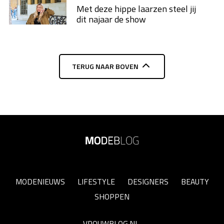
Met deze hippe laarzen steel jij
dit najaar de show
TERUG NAAR BOVEN
MODENIEUWS
LIFESTYLE
DESIGNERS
BEAUTY
SHOPPEN
VROUWBLOG.NL