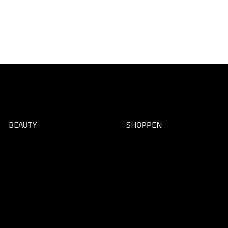
BEAUTY
SHOPPEN