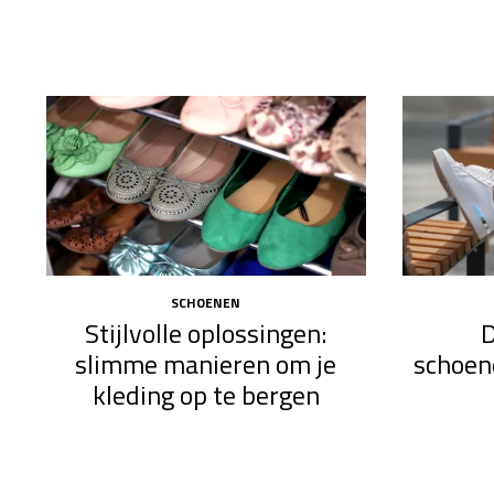
SCHOENEN
Stijlvolle oplossingen:
D
slimme manieren om je
schoen
kleding op te bergen