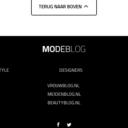
TERUG NAAR BOVEN
TYLE
DESIGNERS
VROUWBLOG.NL
MEIDENBLOG.NL
BEAUTYBLOG.NL