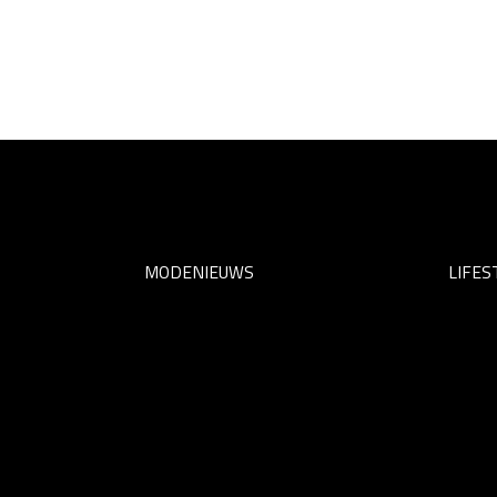
MODENIEUWS
LIFES