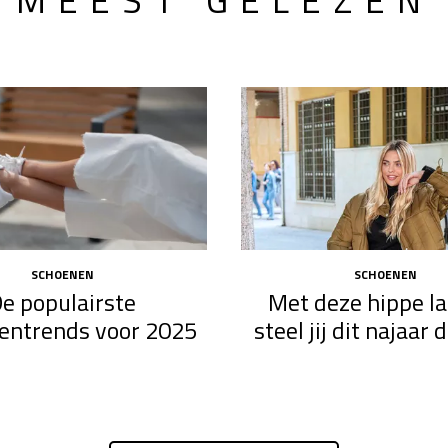
SCHOENEN
SCHOENEN
e populairste
Met deze hippe l
entrends voor 2025
steel jij dit najaar