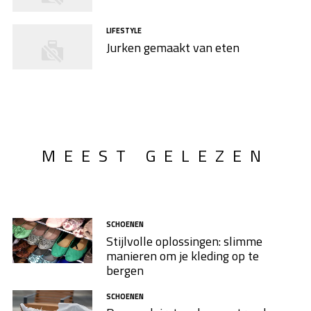
LIFESTYLE
Jurken gemaakt van eten
MEEST GELEZEN
SCHOENEN
Stijlvolle oplossingen: slimme
manieren om je kleding op te
bergen
SCHOENEN