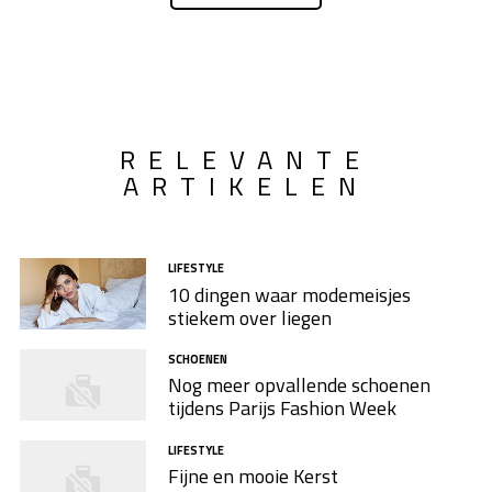
RELEVANTE
ARTIKELEN
LIFESTYLE
10 dingen waar modemeisjes
stiekem over liegen
SCHOENEN
Nog meer opvallende schoenen
tijdens Parijs Fashion Week
LIFESTYLE
Fijne en mooie Kerst