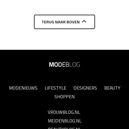
TERUG NAAR BOVEN
MODENIEUWS
LIFESTYLE
DESIGNERS
BEAUTY
SHOPPEN
VROUWBLOG.NL
MEIDENBLOG.NL