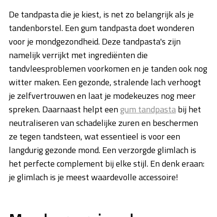
De tandpasta die je kiest, is net zo belangrijk als je
tandenborstel. Een gum tandpasta doet wonderen
voor je mondgezondheid. Deze tandpasta's zijn
namelijk verrijkt met ingrediënten die
tandvleesproblemen voorkomen en je tanden ook nog
witter maken. Een gezonde, stralende lach verhoogt
je zelfvertrouwen en laat je modekeuzes nog meer
spreken. Daarnaast helpt een
gum tandpasta
bij het
neutraliseren van schadelijke zuren en beschermen
ze tegen tandsteen, wat essentieel is voor een
langdurig gezonde mond. Een verzorgde glimlach is
het perfecte complement bij elke stijl. En denk eraan:
je glimlach is je meest waardevolle accessoire!