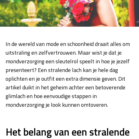
In de wereld van mode en schoonheid draait alles om
uitstraling en zelfvertrouwen. Maar wist je dat je
mondverzorging een sleutelrol speelt in hoe je jezelf
presenteert? Een stralende lach kan je hele dag
oplichten en je outfit een extra dimensie geven. Dit
artikel duikt in het geheim achter een betoverende
glimlach en hoe eenvoudige stappen in
mondverzorging je look kunnen omtoveren.
Het belang van een stralende