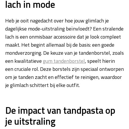
lach in mode
Heb je ooit nagedacht over hoe jouw glimlach je
dagelijkse mode-uitstraling beïnvloedt? Een stralende
lach is een onmisbaar accessoire dat je look compleet
maakt. Het begint allemaal bij de basis: een goede
mondverzorging. De keuze van je tandenborstel, zoals
een kwalitatieve
gum tandenborstel
, speelt hierin
een cruciale rol. Deze borstels zijn speciaal ontworpen
om je tanden zacht en effectief te reinigen, waardoor
je glimlach schittert bij elke outfit.
De impact van tandpasta op
je uitstraling