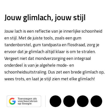
Jouw glimlach, jouw stijl
Jouw lach is een reflectie van je innerlijke schoonheid
en stijl. Met de juiste tools, zoals een gum
tandenborstel, gum tandpasta en flosdraad, zorg je
ervoor dat je glimlach altijd klaar is om te stralen.
Vergeet niet dat mondverzorging een integraal
onderdeel is van je algehele mode- en
schoonheidsuitstraling. Dus zet een brede glimlach op,
wees trots, en laat je stijl zien met elke glimlach!