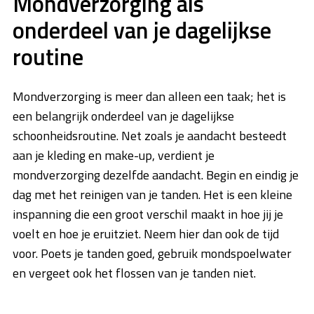
Mondverzorging als
onderdeel van je dagelijkse
routine
Mondverzorging is meer dan alleen een taak; het is
een belangrijk onderdeel van je dagelijkse
schoonheidsroutine. Net zoals je aandacht besteedt
aan je kleding en make-up, verdient je
mondverzorging dezelfde aandacht. Begin en eindig je
dag met het reinigen van je tanden. Het is een kleine
inspanning die een groot verschil maakt in hoe jij je
voelt en hoe je eruitziet. Neem hier dan ook de tijd
voor. Poets je tanden goed, gebruik mondspoelwater
en vergeet ook het flossen van je tanden niet.