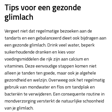
Tips voor een gezonde
glimlach
Vergeet niet dat regelmatige bezoeken aan de
tandarts en een gebalanceerd dieet ook bijdragen aan
een gezonde glimlach. Drink veel water, beperk
suikerhoudende dranken en kies voor
voedingsmiddelen die rijk zijn aan calcium en
vitamines. Deze eenvoudige stappen komen niet
alleen je tanden ten goede, maar ook je algehele
gezondheid en welzijn. Overweeg ook het regelmatig
gebruik van mondwater en flos om tandplak en
bacteriën te verwijderen. Een consequente routine in
mondverzorging versterkt de natuurlijke schoonheid
van je glimlach.