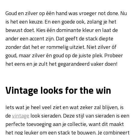
Goud en zilver op één hand was vroeger not done. Nu
is het een keuze. En een goede ook, zolang je het
bewust doet. Kies één dominante kleur en laat de
ander een accent zijn. Dat geeft de stack diepte
zonder dat het er rommelig uitziet. Niet zilver óf
goud, maar zilver én goud op de juiste plek. Probeer
het eens en je zult het gegarandeerd vaker doen!
Vintage looks for the win
Iets wat je heel veel ziet en wat zeker zal blijven, is
de
vintage
look sieraden. Deze stijl van sieraden is een
perfecte toevoeging aan je collectie, want dit maakt
het nog leuker om een stack te bouwen. Je combineert