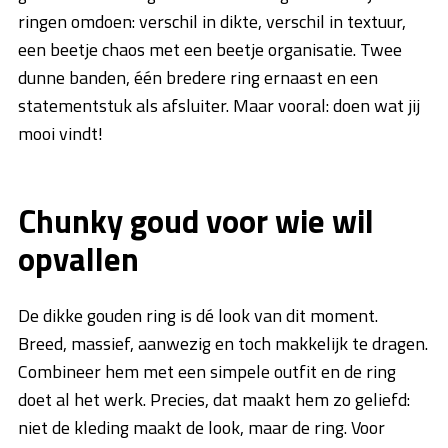
ringen omdoen: verschil in dikte, verschil in textuur,
een beetje chaos met een beetje organisatie. Twee
dunne banden, één bredere ring ernaast en een
statementstuk als afsluiter. Maar vooral: doen wat jij
mooi vindt!
Chunky goud voor wie wil
opvallen
De dikke gouden ring is dé look van dit moment.
Breed, massief, aanwezig en toch makkelijk te dragen.
Combineer hem met een simpele outfit en de ring
doet al het werk. Precies, dat maakt hem zo geliefd:
niet de kleding maakt de look, maar de ring. Voor