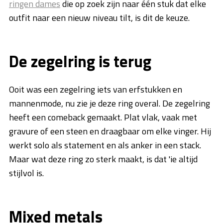
ringen dames
die op zoek zijn naar één stuk dat elke
outfit naar een nieuw niveau tilt, is dit de keuze.
De zegelring is terug
Ooit was een zegelring iets van erfstukken en
mannenmode, nu zie je deze ring overal. De zegelring
heeft een comeback gemaakt. Plat vlak, vaak met
gravure of een steen en draagbaar om elke vinger. Hij
werkt solo als statement en als anker in een stack.
Maar wat deze ring zo sterk maakt, is dat 'ie altijd
stijlvol is.
Mixed metals