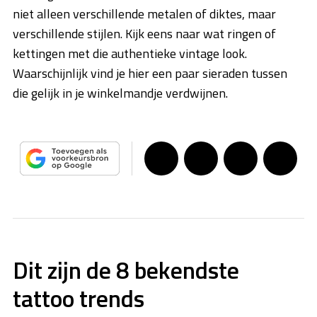
niet alleen verschillende metalen of diktes, maar
verschillende stijlen. Kijk eens naar wat ringen of
kettingen met die authentieke vintage look.
Waarschijnlijk vind je hier een paar sieraden tussen
die gelijk in je winkelmandje verdwijnen.
Dit zijn de 8 bekendste
tattoo trends