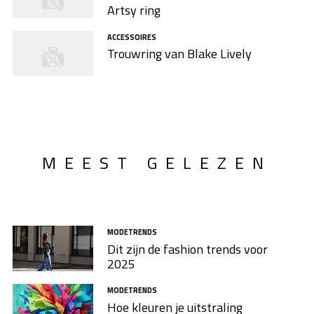
Artsy ring
ACCESSOIRES
Trouwring van Blake Lively
MEEST GELEZEN
MODETRENDS
Dit zijn de fashion trends voor
2025
MODETRENDS
Hoe kleuren je uitstraling