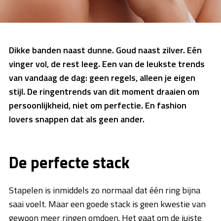
Dikke banden naast dunne. Goud naast zilver. Eén
vinger vol, de rest leeg. Een van de leukste trends
van vandaag de dag: geen regels, alleen je eigen
stijl. De ringentrends van dit moment draaien om
persoonlijkheid, niet om perfectie. En fashion
lovers snappen dat als geen ander.
De perfecte stack
Stapelen is inmiddels zo normaal dat één ring bijna
saai voelt. Maar een goede stack is geen kwestie van
gewoon meer ringen omdoen. Het gaat om de juiste