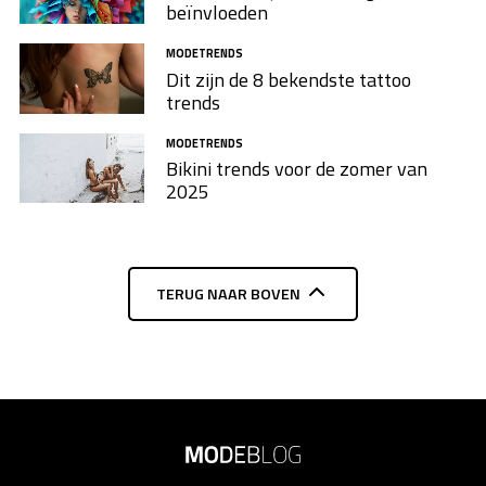
beïnvloeden
MODETRENDS
Dit zijn de 8 bekendste tattoo
trends
MODETRENDS
Bikini trends voor de zomer van
2025
TERUG NAAR BOVEN