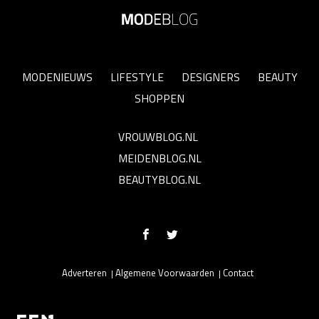
MODENIEUWS
LIFESTYLE
DESIGNERS
BEAUTY
SHOPPEN
VROUWBLOG.NL
MEIDENBLOG.NL
BEAUTYBLOG.NL
Adverteren
Algemene Voorwaarden
Contact