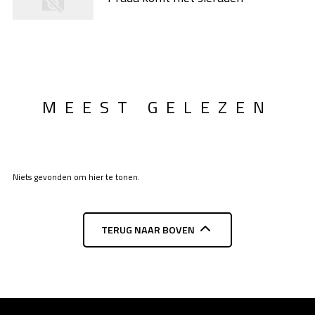
MEEST GELEZEN
Niets gevonden om hier te tonen.
TERUG NAAR BOVEN