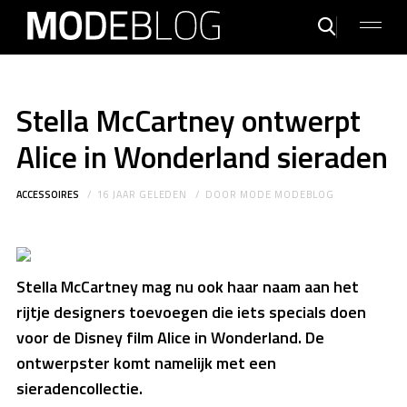
Stella McCartney ontwerpt
Alice in Wonderland sieraden
ACCESSOIRES
16 JAAR GELEDEN
DOOR
MODE MODEBLOG
Stella McCartney mag nu ook haar naam aan het
rijtje designers toevoegen die iets specials doen
voor de Disney film Alice in Wonderland. De
ontwerpster komt namelijk met een
sieradencollectie.