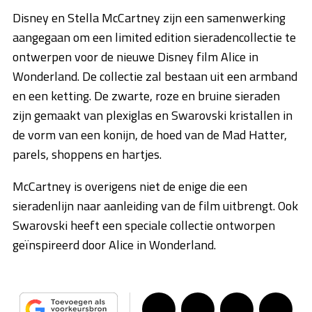
Disney en Stella McCartney zijn een samenwerking
aangegaan om een limited edition sieradencollectie te
ontwerpen voor de nieuwe Disney film Alice in
Wonderland. De collectie zal bestaan uit een armband
en een ketting. De zwarte, roze en bruine sieraden
zijn gemaakt van plexiglas en Swarovski kristallen in
de vorm van een konijn, de hoed van de Mad Hatter,
parels, shoppens en hartjes.
McCartney is overigens niet de enige die een
sieradenlijn naar aanleiding van de film uitbrengt. Ook
Swarovski heeft een speciale collectie ontworpen
geïnspireerd door Alice in Wonderland.