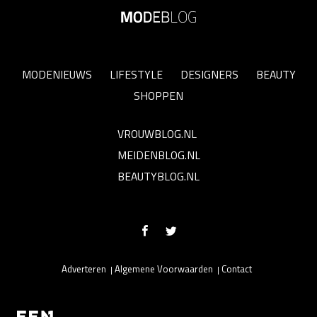
MODENIEUWS
LIFESTYLE
DESIGNERS
BEAUTY
SHOPPEN
VROUWBLOG.NL
MEIDENBLOG.NL
BEAUTYBLOG.NL
Adverteren
Algemene Voorwaarden
Contact