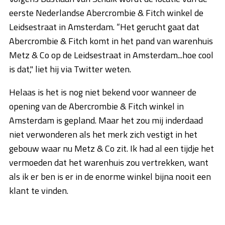
eerste Nederlandse Abercrombie & Fitch winkel de
Leidsestraat in Amsterdam. “Het gerucht gaat dat
Abercrombie & Fitch komt in het pand van warenhuis
Metz & Co op de Leidsestraat in Amsterdam...hoe cool
is dat," liet hij via Twitter weten.
Helaas is het is nog niet bekend voor wanneer de
opening van de Abercrombie & Fitch winkel in
Amsterdam is gepland. Maar het zou mij inderdaad
niet verwonderen als het merk zich vestigt in het
gebouw waar nu Metz & Co zit. Ik had al een tijdje het
vermoeden dat het warenhuis zou vertrekken, want
als ik er ben is er in de enorme winkel bijna nooit een
klant te vinden.