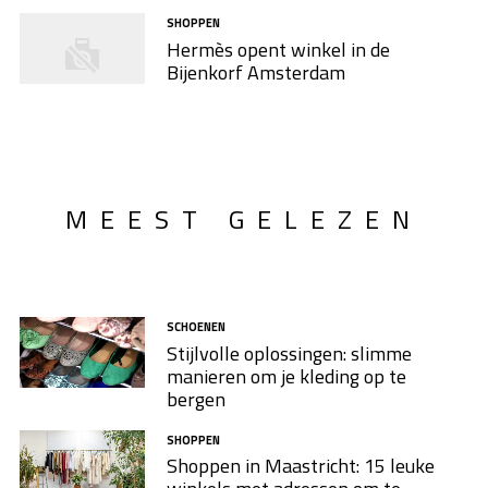
SHOPPEN
Hermès opent winkel in de
Bijenkorf Amsterdam
MEEST GELEZEN
SCHOENEN
Stijlvolle oplossingen: slimme
manieren om je kleding op te
bergen
SHOPPEN
Shoppen in Maastricht: 15 leuke