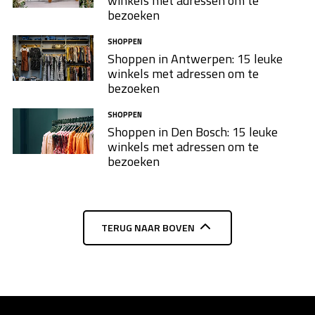
winkels met adressen om te
bezoeken
SHOPPEN
Shoppen in Antwerpen: 15 leuke
winkels met adressen om te
bezoeken
SHOPPEN
Shoppen in Den Bosch: 15 leuke
winkels met adressen om te
bezoeken
TERUG NAAR BOVEN