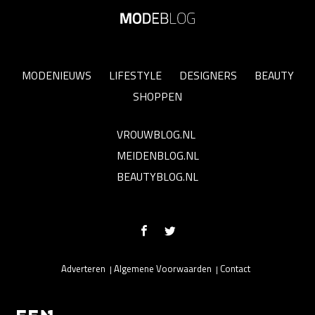
MODENIEUWS
LIFESTYLE
DESIGNERS
BEAUTY
SHOPPEN
VROUWBLOG.NL
MEIDENBLOG.NL
BEAUTYBLOG.NL
Adverteren
Algemene Voorwaarden
Contact