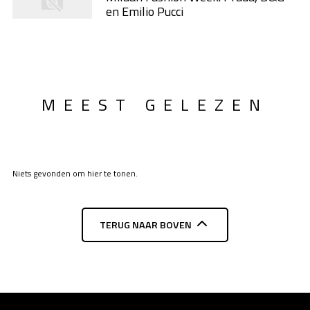
en Emilio Pucci
MEEST GELEZEN
Niets gevonden om hier te tonen.
TERUG NAAR BOVEN