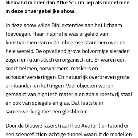
Niemand minder dan Yfke Sturm liep als model mee
in deze onvergetelijke show.
In deze show wilde Bibi extenties aan het lichaam
toevoegen. Haar inspiratie was afgeleid van
kunstvormen van oude inheemse stammen over de
hele wereld. De opvallend grove bolvormige sieraden
zagen er futuristisch en organisch uit. Er waren een
soort helmen, oorwarmers, maskers en
schouderversieringen. En natuurlijk overdreven grote
armbanden en kettingen. Veel objecten waren
gemaakt van hightech materialen zoals roestvrij staal
en ook van spiegels en glas. Dat laatste in
samenwerking met een glasblazer.
Door de blauwe laserstraal (hoe Avatar!) ontstond er
een sciencefiction-achtige tunnel waaruit de modellen