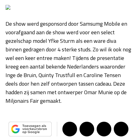
De show werd gesponsord door Samsumg Mobile en
voorafgaand aan de show werd voor een select
gezelschap model Yfke Sturm als een ware diva
binnen gedragen door 4 sterke studs. Zo wil ik ook nog
wel een keer entree maken! Tijdens de presentatie
kreeg een aantal bekende Nederlanders waaronder
Inge de Bruin, Quinty Trustfull en Caroline Tensen
deels door hen zelf ontworpen tassen cadeau. Deze
hadden zij samen met ontwerper Omar Munie op de
Miljonairs Fair gemaakt.