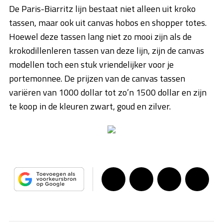
De Paris-Biarritz lijn bestaat niet alleen uit kroko
tassen, maar ook uit canvas hobos en shopper totes.
Hoewel deze tassen lang niet zo mooi zijn als de
krokodillenleren tassen van deze lijn, zijn de canvas
modellen toch een stuk vriendelijker voor je
portemonnee. De prijzen van de canvas tassen
variëren van 1000 dollar tot zo’n 1500 dollar en zijn
te koop in de kleuren zwart, goud en zilver.