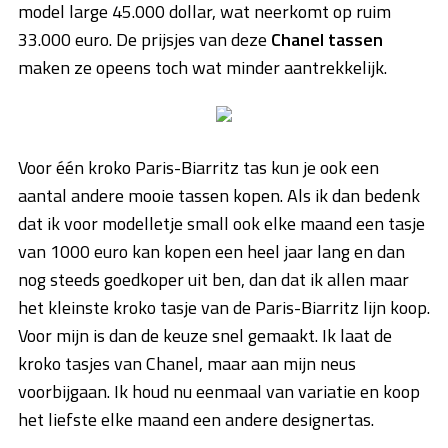
model large 45.000 dollar, wat neerkomt op ruim
33.000 euro. De prijsjes van deze
Chanel tassen
maken ze opeens toch wat minder aantrekkelijk.
Voor één kroko Paris-Biarritz tas kun je ook een
aantal andere mooie tassen kopen. Als ik dan bedenk
dat ik voor modelletje small ook elke maand een tasje
van 1000 euro kan kopen een heel jaar lang en dan
nog steeds goedkoper uit ben, dan dat ik allen maar
het kleinste kroko tasje van de Paris-Biarritz lijn koop.
Voor mijn is dan de keuze snel gemaakt. Ik laat de
kroko tasjes van Chanel, maar aan mijn neus
voorbijgaan. Ik houd nu eenmaal van variatie en koop
het liefste elke maand een andere designertas.