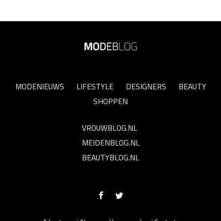
MODENIEUWS
LIFESTYLE
DESIGNERS
BEAUTY
SHOPPEN
VROUWBLOG.NL
MEIDENBLOG.NL
BEAUTYBLOG.NL