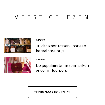
MEEST GELEZEN
TASSEN
10 designer tassen voor een
betaalbare prijs
TASSEN
De populairste tassenmerken
onder influencers
TERUG NAAR BOVEN