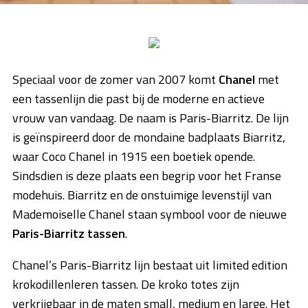
Speciaal voor de zomer van 2007 komt
Chanel
met
een tassenlijn die past bij de moderne en actieve
vrouw van vandaag. De naam is Paris-Biarritz. De lijn
is geïnspireerd door de mondaine badplaats Biarritz,
waar Coco Chanel in 1915 een boetiek opende.
Sindsdien is deze plaats een begrip voor het Franse
modehuis. Biarritz en de onstuimige levenstijl van
Mademoiselle Chanel staan symbool voor de nieuwe
Paris-Biarritz tassen
.
Chanel’s Paris-Biarritz lijn bestaat uit limited edition
krokodillenleren tassen. De kroko totes zijn
verkrijgbaar in de maten small, medium en large. Het