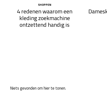
SHOPPEN
4 redenen waarom een
Dameskl
kleding zoekmachine
ontzettend handig is
Niets gevonden om hier te tonen.