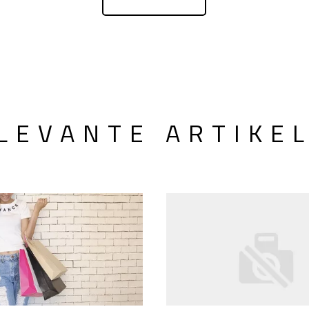
LEVANTE ARTIKE