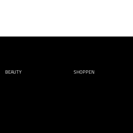
BEAUTY
SHOPPEN