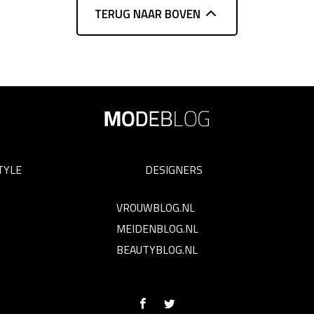
TERUG NAAR BOVEN
TYLE
DESIGNERS
VROUWBLOG.NL
MEIDENBLOG.NL
BEAUTYBLOG.NL