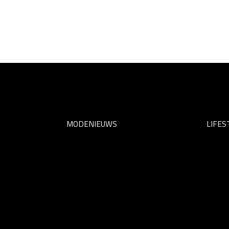
MODENIEUWS
LIFES