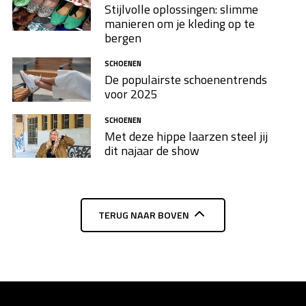
Stijlvolle oplossingen: slimme
manieren om je kleding op te
bergen
SCHOENEN
De populairste schoenentrends
voor 2025
SCHOENEN
Met deze hippe laarzen steel jij
dit najaar de show
TERUG NAAR BOVEN