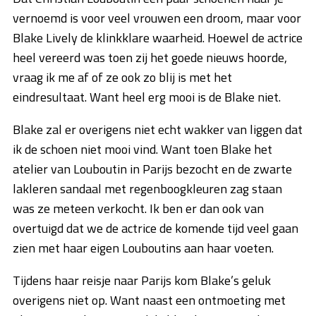
vernoemd is voor veel vrouwen een droom, maar voor
Blake Lively de klinkklare waarheid. Hoewel de actrice
heel vereerd was toen zij het goede nieuws hoorde,
vraag ik me af of ze ook zo blij is met het
eindresultaat. Want heel erg mooi is de Blake niet.
Blake zal er overigens niet echt wakker van liggen dat
ik de schoen niet mooi vind. Want toen Blake het
atelier van Louboutin in Parijs bezocht en de zwarte
lakleren sandaal met regenboogkleuren zag staan
was ze meteen verkocht. Ik ben er dan ook van
overtuigd dat we de actrice de komende tijd veel gaan
zien met haar eigen Louboutins aan haar voeten.
Tijdens haar reisje naar Parijs kom Blake’s geluk
overigens niet op. Want naast een ontmoeting met