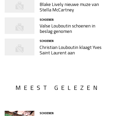
Blake Lively nieuwe muze van
Stella McCartney
SCHOENEN
Valse Louboutin schoenen in
beslag genomen
SCHOENEN
Christian Louboutin klaagt Yves
Saint Laurent aan
MEEST GELEZEN
SCHOENEN