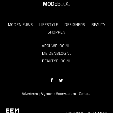
MODENIEUWS
LIFESTYLE
DESIGNERS
BEAUTY
SHOPPEN
VROUWBLOG.NL
MEIDENBLOG.NL
BEAUTYBLOG.NL
Adverteren
Algemene Voorwaarden
Contact