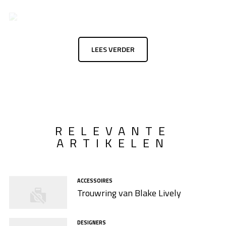
LEES VERDER
RELEVANTE
ARTIKELEN
ACCESSOIRES
Trouwring van Blake Lively
DESIGNERS