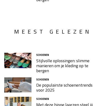
MEEST GELEZEN
SCHOENEN
Stijlvolle oplossingen: slimme
manieren om je kleding op te
bergen
SCHOENEN
De populairste schoenentrends
voor 2025
SCHOENEN
Met deze hippe laarzen steel jij