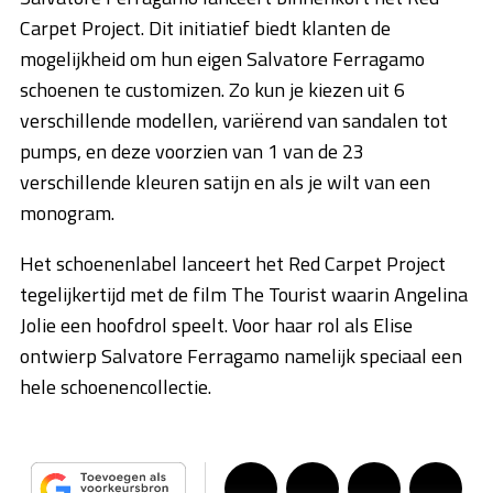
Carpet Project. Dit initiatief biedt klanten de
mogelijkheid om hun eigen Salvatore Ferragamo
schoenen te customizen. Zo kun je kiezen uit 6
verschillende modellen, variërend van sandalen tot
pumps, en deze voorzien van 1 van de 23
verschillende kleuren satijn en als je wilt van een
monogram.
Het schoenenlabel lanceert het Red Carpet Project
tegelijkertijd met de film The Tourist waarin Angelina
Jolie een hoofdrol speelt. Voor haar rol als Elise
ontwierp Salvatore Ferragamo namelijk speciaal een
hele schoenencollectie.