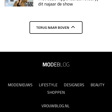
dit najaar de show
TERUG NAAR BOVEN
MODENIEUWS
LIFESTYLE
DESIGNERS
BEAUTY
SHOPPEN
VROUWBLOG.NL