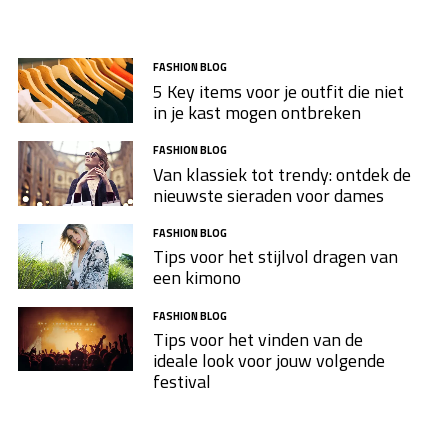
FASHION BLOG
5 Key items voor je outfit die niet
in je kast mogen ontbreken
FASHION BLOG
Van klassiek tot trendy: ontdek de
nieuwste sieraden voor dames
FASHION BLOG
Tips voor het stijlvol dragen van
een kimono
FASHION BLOG
Tips voor het vinden van de
ideale look voor jouw volgende
festival