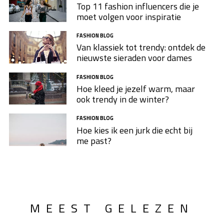
Top 11 fashion influencers die je
moet volgen voor inspiratie
FASHION BLOG
Van klassiek tot trendy: ontdek de
nieuwste sieraden voor dames
FASHION BLOG
Hoe kleed je jezelf warm, maar
ook trendy in de winter?
FASHION BLOG
Hoe kies ik een jurk die echt bij
me past?
MEEST GELEZEN