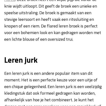
knie wijdt uitloopt. Dit geeft de broek een unieke en
speelse uitstraling. De broek is gemaakt van een
stevige leersoort en heeft vaak een ritssluiting en
knopen of een riem. De flared leren broek is perfect
voor een bohemien look en kan gedragen worden met
een lichte blouse of een oversized trui.
Leren jurk
Een leren jurk is een andere populair item van dit
moment. Het is een perfecte keuze voor een uitje of
een chique gelegenheid. Een leren jurk is een veelzijdig
kledingstuk dat ook formeel gedragen kan worden,
afhankelijk van hoe je het combineert. Je kunt het