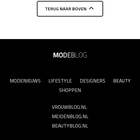
TERUG NAAR BOVEN
MODENIEUWS
LIFESTYLE
DESIGNERS
BEAUTY
SHOPPEN
VROUWBLOG.NL
MEIDENBLOG.NL
BEAUTYBLOG.NL