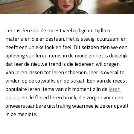
Leer is één van de meest veelzijdige en tijdloze
materialen die er bestaan. Het is stevig, duurzaam en
heeft een unieke look en feel. Dit seizoen zien we een
opleving van leren items in de mode en het is duidelijk
dat leer de nieuwe trend is die iedereen wil dragen.
Van leren jassen tot leren schoenen, leer is overal te
vinden op de catwalks en op straat. Een van de meest
populaire leren items van dit moment zijn de
leren
blouse
en de flared leren broek, die zorgen voor een
onweerstaanbare uitstraling waarmee je zeker opvalt
in de menigte.