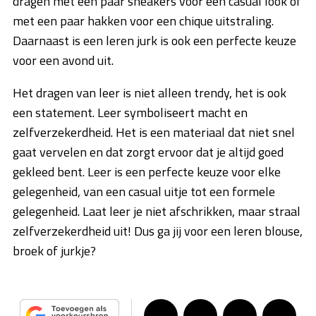
dragen met een paar sneakers voor een casual look of
met een paar hakken voor een chique uitstraling.
Daarnaast is een leren jurk is ook een perfecte keuze
voor een avond uit.
Het dragen van leer is niet alleen trendy, het is ook
een statement. Leer symboliseert macht en
zelfverzekerdheid. Het is een materiaal dat niet snel
gaat vervelen en dat zorgt ervoor dat je altijd goed
gekleed bent. Leer is een perfecte keuze voor elke
gelegenheid, van een casual uitje tot een formele
gelegenheid. Laat leer je niet afschrikken, maar straal
zelfverzekerdheid uit! Dus ga jij voor een leren blouse,
broek of jurkje?