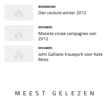
MODENIEUWS
Dior couture winter 2012
DESIGNERS
Mooiste cruise campagnes van
2012
DESIGNERS
John Galliano trouwjurk voor Kate
Moss
MEEST GELEZEN