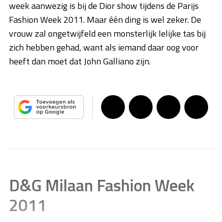
week aanwezig is bij de Dior show tijdens de Parijs
Fashion Week 2011. Maar één ding is wel zeker. De
vrouw zal ongetwijfeld een monsterlijk lelijke tas bij
zich hebben gehad, want als iemand daar oog voor
heeft dan moet dat John Galliano zijn.
D&G Milaan Fashion Week
2011