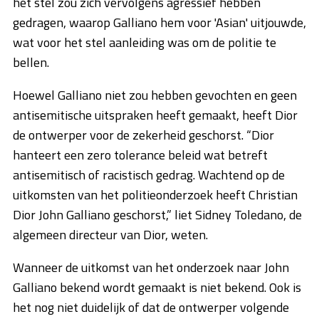
het stel zou zich vervolgens agressief hebben
gedragen, waarop Galliano hem voor 'Asian' uitjouwde,
wat voor het stel aanleiding was om de politie te
bellen.
Hoewel Galliano niet zou hebben gevochten en geen
antisemitische uitspraken heeft gemaakt, heeft Dior
de ontwerper voor de zekerheid geschorst. “Dior
hanteert een zero tolerance beleid wat betreft
antisemitisch of racistisch gedrag. Wachtend op de
uitkomsten van het politieonderzoek heeft Christian
Dior John Galliano geschorst,” liet Sidney Toledano, de
algemeen directeur van Dior, weten.
Wanneer de uitkomst van het onderzoek naar John
Galliano bekend wordt gemaakt is niet bekend. Ook is
het nog niet duidelijk of dat de ontwerper volgende