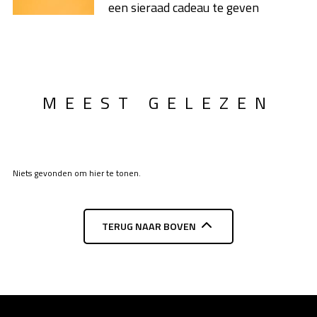
een sieraad cadeau te geven
MEEST GELEZEN
Niets gevonden om hier te tonen.
TERUG NAAR BOVEN