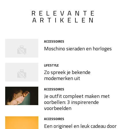
RELEVANTE
ARTIKELEN
ACCESSOIRES
Moschino sieraden en horloges
LIFESTYLE
Zo spreek je bekende
modemerken uit
ACCESSOIRES
Je outfit compleet maken met
oorbellen: 3 inspirerende
voorbeelden
ACCESSOIRES
Een origineel en leuk cadeau door