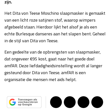
zijn.
Het Dita von Teese Moschino slaapmasker is gemaakt
van een licht roze satijnen stof, waarop wimpers
afgebeeld staan. Hierdoor lijkt het alsof je als een
echte Burlesque danseres aan het slapen bent. Geheel
in de stijl van Dita von Teese.
Een gedeelte van de opbrengsten van slaapmasker,
dat ongeveer €95 kost, gaat naar het goede doel
amfAR. Deze liefdadigheidsinstelling wordt al langer
gesteund door Dita von Teese. amfAR is een
organisatie die mensen met aids helpt.