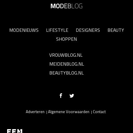
MODENIEUWS
LIFESTYLE
DESIGNERS
BEAUTY
SHOPPEN
VROUWBLOG.NL
MEIDENBLOG.NL
BEAUTYBLOG.NL
Adverteren
Algemene Voorwaarden
Contact