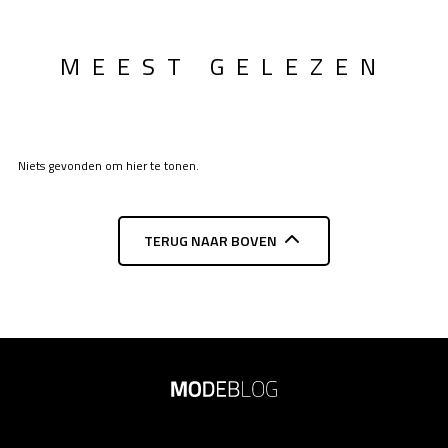
MEEST GELEZEN
Niets gevonden om hier te tonen.
TERUG NAAR BOVEN