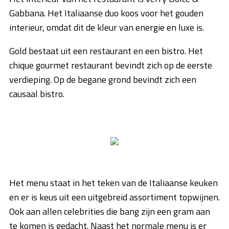
Gabbana. Het Italiaanse duo koos voor het gouden
interieur, omdat dit de kleur van energie en luxe is.
Gold bestaat uit een restaurant en een bistro. Het
chique gourmet restaurant bevindt zich op de eerste
verdieping. Op de begane grond bevindt zich een
causaal bistro.
Het menu staat in het teken van de Italiaanse keuken
en er is keus uit een uitgebreid assortiment topwijnen.
Ook aan allen celebrities die bang zijn een gram aan
te komen is gedacht. Naast het normale menu is er