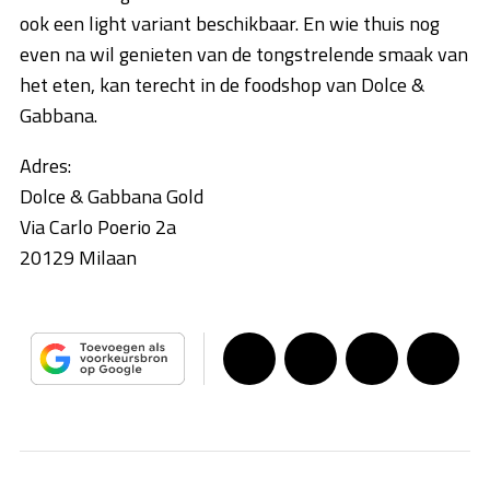
ook een light variant beschikbaar. En wie thuis nog
even na wil genieten van de tongstrelende smaak van
het eten, kan terecht in de foodshop van Dolce &
Gabbana.
Adres:
Dolce & Gabbana Gold
Via Carlo Poerio 2a
20129 Milaan