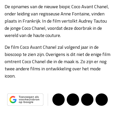
De opnames van de nieuwe biopic Coco Avant Chanel,
onder leiding van regisseuse Anne Fontaine, vinden
plaats in Frankrijk. In de film vertolkt Audrey Tautou
de jonge Coco Chanel, voordat deze doorbrak in de
wereld van de haute couture.
De film Coco Avant Chanel zal volgend jaar in de
bioscoop te zien zijn. Overigens is dit niet de enige film
omtrent Coco Chanel die in de maak is. Zo zijn er nog
twee andere films in ontwikkeling over het mode
icoon.