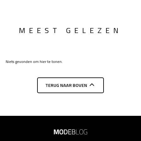
MEEST GELEZEN
Niets gevonden om hier te tonen.
TERUG NAAR BOVEN