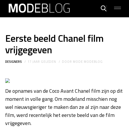
Eerste beeld Chanel film
vrijgegeven
DESIGNERS
17 JAAR GELEDEN
DOOR
MODE MODEBLOG
De opnames van de Coco Avant Chanel film zijn op dit
moment in volle gang. Om modeland misschien nog
wel nieuwsgieriger te maken dan ze al zijn naar deze
film, werd recentelijk het eerste beeld van de film
vrijgegeven.