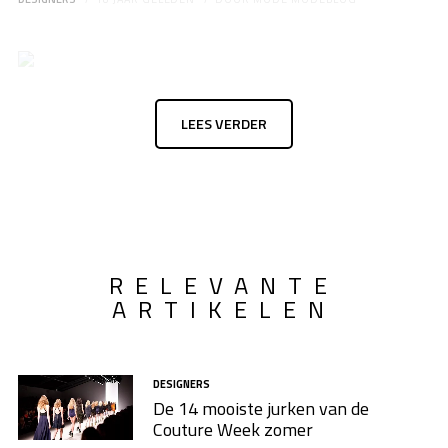
LEES VERDER
RELEVANTE
ARTIKELEN
DESIGNERS
De 14 mooiste jurken van de
Couture Week zomer