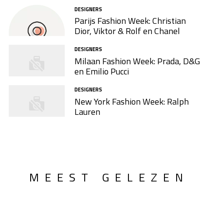
DESIGNERS
Parijs Fashion Week: Christian
Dior, Viktor & Rolf en Chanel
DESIGNERS
Milaan Fashion Week: Prada, D&G
en Emilio Pucci
DESIGNERS
New York Fashion Week: Ralph
Lauren
MEEST GELEZEN