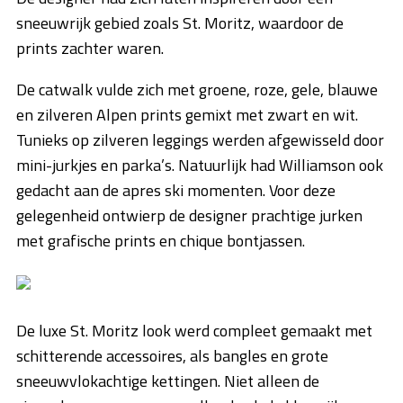
sneeuwrijk gebied zoals St. Moritz, waardoor de
prints zachter waren.
De catwalk vulde zich met groene, roze, gele, blauwe
en zilveren Alpen prints gemixt met zwart en wit.
Tunieks op zilveren leggings werden afgewisseld door
mini-jurkjes en parka’s. Natuurlijk had Williamson ook
gedacht aan de apres ski momenten. Voor deze
gelegenheid ontwierp de designer prachtige jurken
met grafische prints en chique bontjassen.
De luxe St. Moritz look werd compleet gemaakt met
schitterende accessoires, als bangles en grote
sneeuwvlokachtige kettingen. Niet alleen de