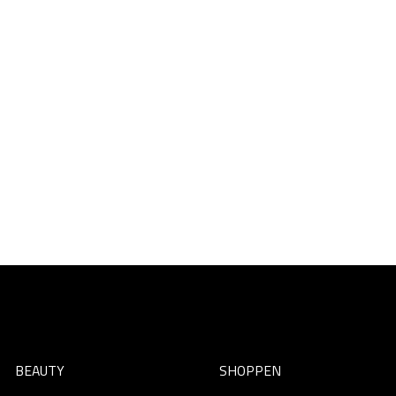
BEAUTY
SHOPPEN