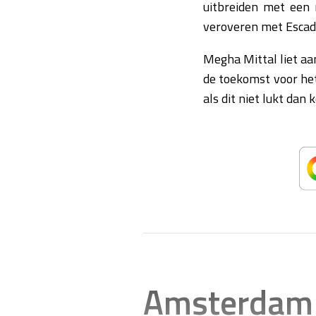
uitbreiden met een 
veroveren met Escad
Megha Mittal liet aa
de toekomst voor het
als dit niet lukt dan
Amsterdam 