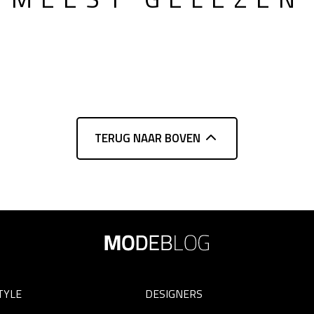
TERUG NAAR BOVEN
TYLE
DESIGNERS