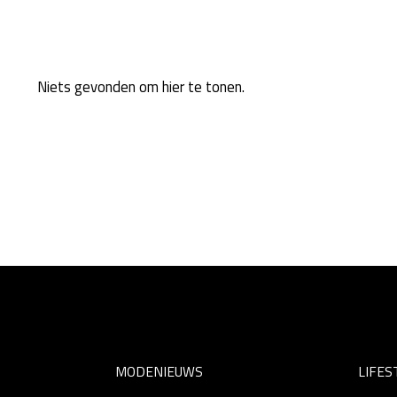
Niets gevonden om hier te tonen.
MODENIEUWS
LIFES