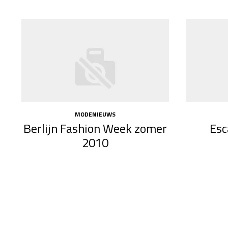
MODENIEUWS
Berlijn Fashion Week zomer
Esc
2010