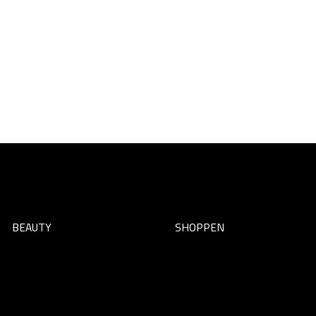
BEAUTY
SHOPPEN