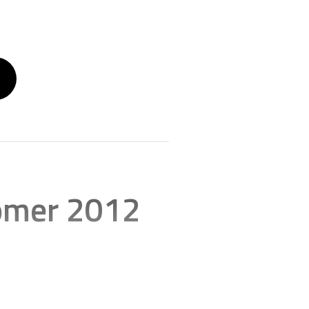
omer 2012