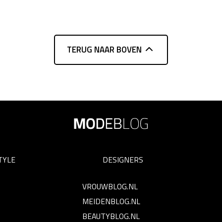
TERUG NAAR BOVEN
TYLE
DESIGNERS
VROUWBLOG.NL
MEIDENBLOG.NL
BEAUTYBLOG.NL