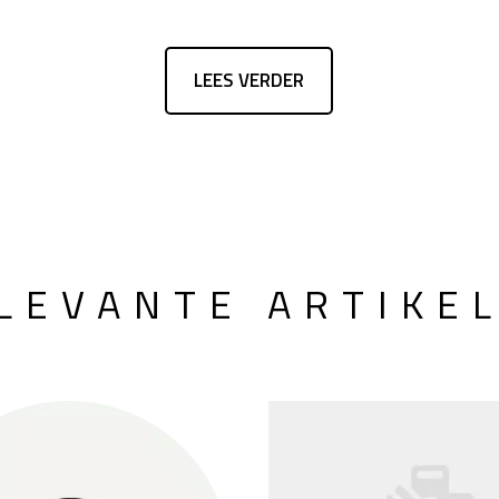
LEES VERDER
LEVANTE ARTIKE