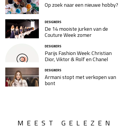
Op zoek naar een nieuwe hobby?
DESIGNERS
De 14 mooiste jurken van de
Couture Week zomer
DESIGNERS
Parijs Fashion Week: Christian
Dior, Viktor & Rolf en Chanel
DESIGNERS
Armani stopt met verkopen van
bont
MEEST GELEZEN