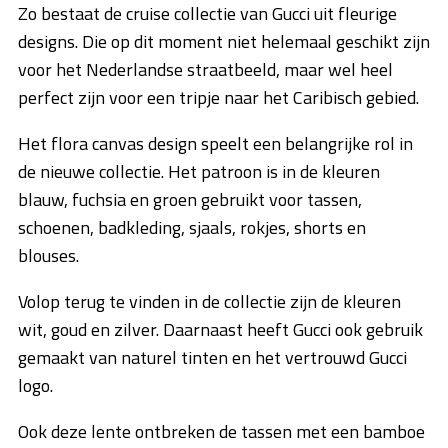
Zo bestaat de cruise collectie van Gucci uit fleurige
designs. Die op dit moment niet helemaal geschikt zijn
voor het Nederlandse straatbeeld, maar wel heel
perfect zijn voor een tripje naar het Caribisch gebied.
Het flora canvas design speelt een belangrijke rol in
de nieuwe collectie. Het patroon is in de kleuren
blauw, fuchsia en groen gebruikt voor tassen,
schoenen, badkleding, sjaals, rokjes, shorts en
blouses.
Volop terug te vinden in de collectie zijn de kleuren
wit, goud en zilver. Daarnaast heeft Gucci ook gebruik
gemaakt van naturel tinten en het vertrouwd Gucci
logo.
Ook deze lente ontbreken de tassen met een bamboe