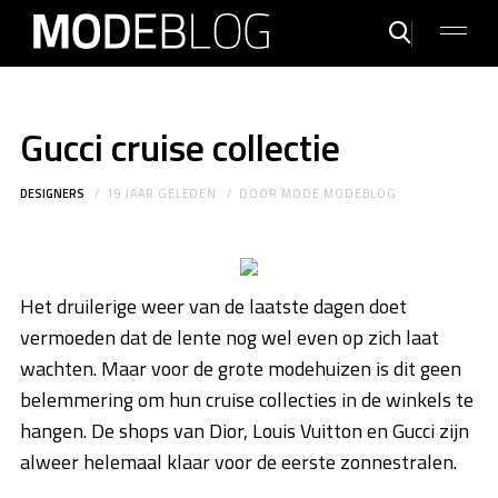
Gucci cruise collectie
DESIGNERS
19 JAAR GELEDEN
DOOR
MODE MODEBLOG
Het druilerige weer van de laatste dagen doet
vermoeden dat de lente nog wel even op zich laat
wachten. Maar voor de grote modehuizen is dit geen
belemmering om hun cruise collecties in de winkels te
hangen. De shops van Dior, Louis Vuitton en Gucci zijn
alweer helemaal klaar voor de eerste zonnestralen.