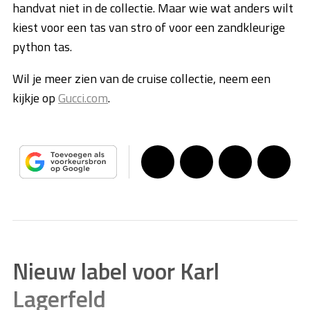
handvat niet in de collectie. Maar wie wat anders wilt
kiest voor een tas van stro of voor een zandkleurige
python tas.
Wil je meer zien van de cruise collectie, neem een
kijkje op
Gucci.com
.
Nieuw label voor Karl
Lagerfeld