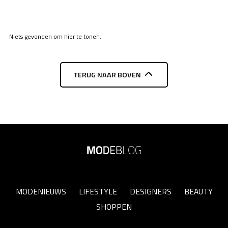
Niets gevonden om hier te tonen.
TERUG NAAR BOVEN
MODENIEUWS
LIFESTYLE
DESIGNERS
BEAUTY
SHOPPEN