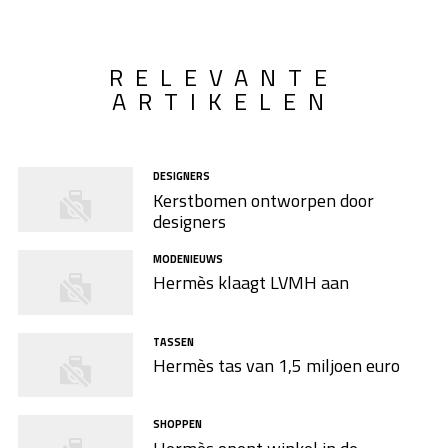
RELEVANTE
ARTIKELEN
DESIGNERS
Kerstbomen ontworpen door
designers
MODENIEUWS
Hermès klaagt LVMH aan
TASSEN
Hermès tas van 1,5 miljoen euro
SHOPPEN