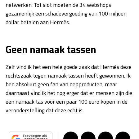
netwerken. Tot slot moeten de 34 webshops
gezamenlijk een schadevergoeding van 100 miljoen
dollar betalen aan Hermès.
Geen namaak tassen
Zelf vind ik het een hele goede zaak dat Hermès deze
rechtszaak tegen namaak tassen heeft gewonnen. Ik
ben absoluut geen fan van nepproducten, maar
daarnaast vind ik het nog erger dat er mensen zijn die
een namaak tas voor een paar 100 euro kopen in de
veronderstelling dat deze echt is.