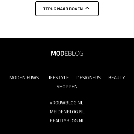
TERUG NAAR BOVEN
MODENIEUWS
LIFESTYLE
DESIGNERS
BEAUTY
SHOPPEN
VROUWBLOG.NL
MEIDENBLOG.NL
BEAUTYBLOG.NL