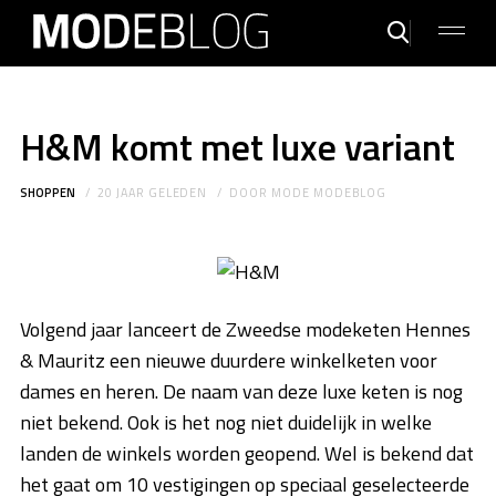
H&M komt met luxe variant
SHOPPEN
20 JAAR GELEDEN
DOOR
MODE MODEBLOG
Volgend jaar lanceert de Zweedse modeketen Hennes
& Mauritz een nieuwe duurdere winkelketen voor
dames en heren. De naam van deze luxe keten is nog
niet bekend. Ook is het nog niet duidelijk in welke
landen de winkels worden geopend. Wel is bekend dat
het gaat om 10 vestigingen op speciaal geselecteerde