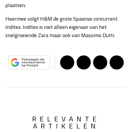
plaatsen.
Heermee volgt H&M de grote Spaanse concurrent
Inditex. Inditex is niet alleen eigenaar van het
snelgroeiende Zara maar ook van Massimo Dutti.
RELEVANTE
ARTIKELEN