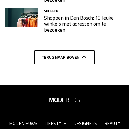
bezoeken
SHOPPEN
Shoppen in Den Bosch: 15 leuke
winkels met adressen om te
bezoeken
TERUG NAAR BOVEN
MODENIEUWS
LIFESTYLE
DESIGNERS
BEAUTY