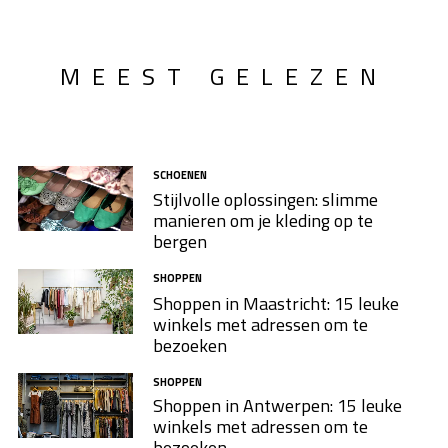
MEEST GELEZEN
SCHOENEN
Stijlvolle oplossingen: slimme
manieren om je kleding op te
bergen
SHOPPEN
Shoppen in Maastricht: 15 leuke
winkels met adressen om te
bezoeken
SHOPPEN
Shoppen in Antwerpen: 15 leuke
winkels met adressen om te