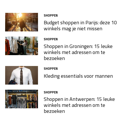
SHOPPEN
Budget shoppen in Parijs: deze 10
winkels mag je niet missen
SHOPPEN
Shoppen in Groningen: 15 leuke
winkels met adressen om te
bezoeken
SHOPPEN
Kleding essentials voor mannen
SHOPPEN
Shoppen in Antwerpen: 15 leuke
winkels met adressen om te
bezoeken