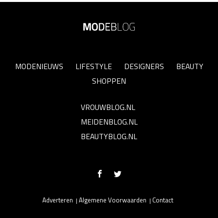
MODENIEUWS
LIFESTYLE
DESIGNERS
BEAUTY
SHOPPEN
VROUWBLOG.NL
MEIDENBLOG.NL
BEAUTYBLOG.NL
Adverteren
Algemene Voorwaarden
Contact