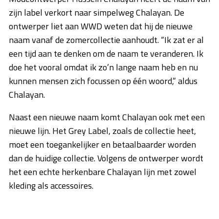
zijn label verkort naar simpelweg Chalayan. De
ontwerper liet aan WWD weten dat hij de nieuwe
naam vanaf de zomercollectie aanhoudt. “Ik zat er al
een tijd aan te denken om de naam te veranderen. Ik
doe het vooral omdat ik zo’n lange naam heb en nu
kunnen mensen zich focussen op één woord,” aldus
Chalayan.
Naast een nieuwe naam komt Chalayan ook met een
nieuwe lijn. Het Grey Label, zoals de collectie heet,
moet een toegankelijker en betaalbaarder worden
dan de huidige collectie. Volgens de ontwerper wordt
het een echte herkenbare Chalayan lijn met zowel
kleding als accessoires.