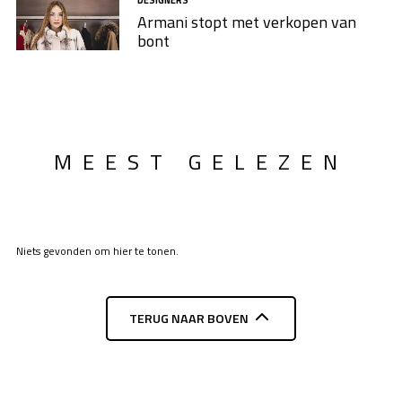
DESIGNERS
Armani stopt met verkopen van
bont
MEEST GELEZEN
Niets gevonden om hier te tonen.
TERUG NAAR BOVEN