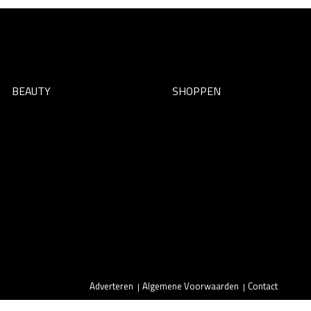
BEAUTY
SHOPPEN
Adverteren
Algemene Voorwaarden
Contact