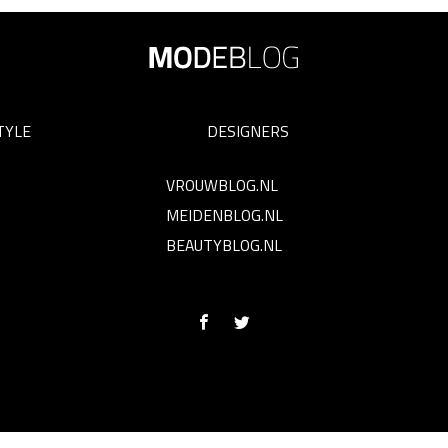
TYLE
DESIGNERS
VROUWBLOG.NL
MEIDENBLOG.NL
BEAUTYBLOG.NL