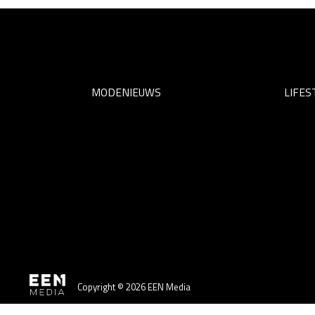
MODENIEUWS
LIFES
Copyright © 2026 EEN Media