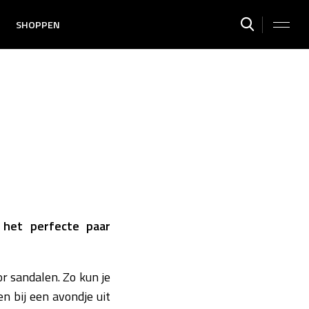
SHOPPEN
 het perfecte paar
r sandalen. Zo kun je
n bij een avondje uit