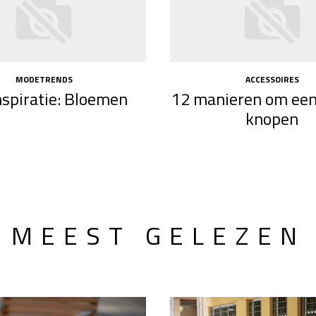
MODETRENDS
ACCESSOIRES
inspiratie: Bloemen
12 manieren om een 
knopen
MEEST GELEZEN