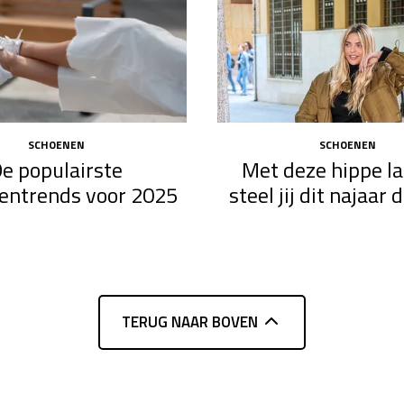
SCHOENEN
SCHOENEN
e populairste
Met deze hippe l
entrends voor 2025
steel jij dit najaar
TERUG NAAR BOVEN