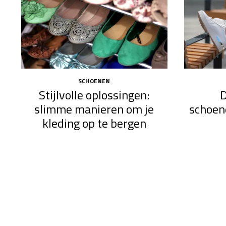
SCHOENEN
Stijlvolle oplossingen:
D
slimme manieren om je
schoen
kleding op te bergen