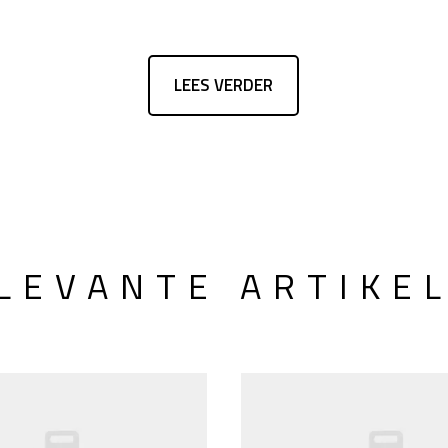
LEES VERDER
LEVANTE ARTIKE