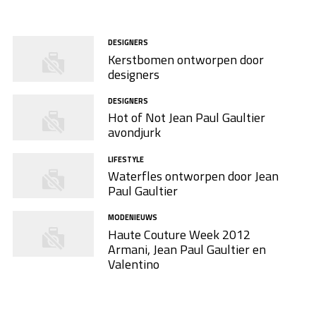
DESIGNERS
Kerstbomen ontworpen door
designers
DESIGNERS
Hot of Not Jean Paul Gaultier
avondjurk
LIFESTYLE
Waterfles ontworpen door Jean
Paul Gaultier
MODENIEUWS
Haute Couture Week 2012
Armani, Jean Paul Gaultier en
Valentino