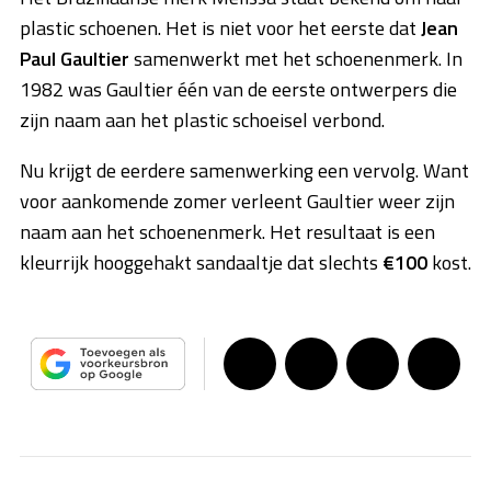
plastic schoenen. Het is niet voor het eerste dat
Jean
Paul Gaultier
samenwerkt met het schoenenmerk. In
1982 was Gaultier één van de eerste ontwerpers die
zijn naam aan het plastic schoeisel verbond.
Nu krijgt de eerdere samenwerking een vervolg. Want
voor aankomende zomer verleent Gaultier weer zijn
naam aan het schoenenmerk. Het resultaat is een
kleurrijk hooggehakt sandaaltje dat slechts
€100
kost.