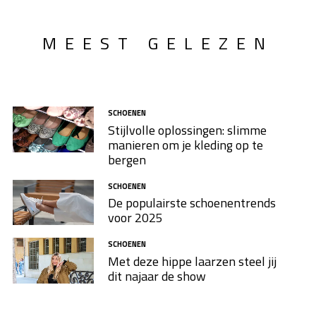
MEEST GELEZEN
SCHOENEN
Stijlvolle oplossingen: slimme
manieren om je kleding op te
bergen
SCHOENEN
De populairste schoenentrends
voor 2025
SCHOENEN
Met deze hippe laarzen steel jij
dit najaar de show