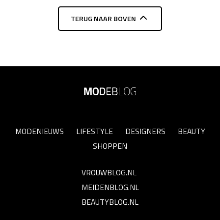
TERUG NAAR BOVEN
MODENIEUWS
LIFESTYLE
DESIGNERS
BEAUTY
SHOPPEN
VROUWBLOG.NL
MEIDENBLOG.NL
BEAUTYBLOG.NL