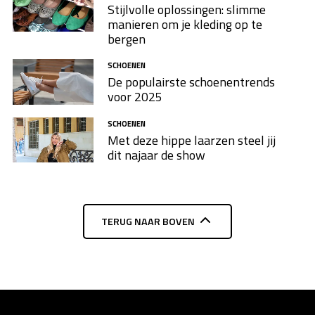
Stijlvolle oplossingen: slimme
manieren om je kleding op te
bergen
SCHOENEN
De populairste schoenentrends
voor 2025
SCHOENEN
Met deze hippe laarzen steel jij
dit najaar de show
TERUG NAAR BOVEN