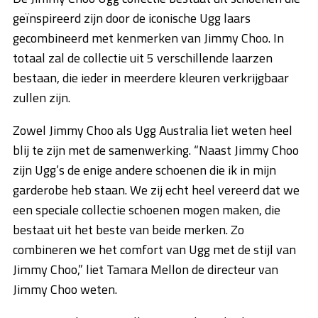
geïnspireerd zijn door de iconische Ugg laars
gecombineerd met kenmerken van Jimmy Choo. In
totaal zal de collectie uit 5 verschillende laarzen
bestaan, die ieder in meerdere kleuren verkrijgbaar
zullen zijn.
Zowel Jimmy Choo als Ugg Australia liet weten heel
blij te zijn met de samenwerking. “Naast Jimmy Choo
zijn Ugg’s de enige andere schoenen die ik in mijn
garderobe heb staan. We zij echt heel vereerd dat we
een speciale collectie schoenen mogen maken, die
bestaat uit het beste van beide merken. Zo
combineren we het comfort van Ugg met de stijl van
Jimmy Choo,” liet Tamara Mellon de directeur van
Jimmy Choo weten.