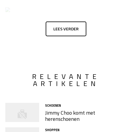
LEES VERDER
RELEVANTE
ARTIKELEN
SCHOENEN
Jimmy Choo komt met
herenschoenen
SHOPPEN