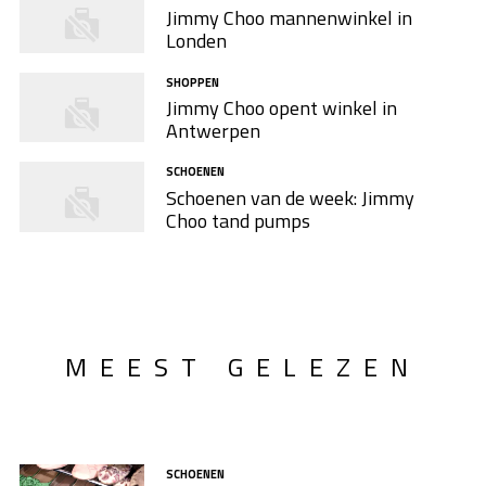
Jimmy Choo mannenwinkel in
Londen
SHOPPEN
Jimmy Choo opent winkel in
Antwerpen
SCHOENEN
Schoenen van de week: Jimmy
Choo tand pumps
MEEST GELEZEN
SCHOENEN