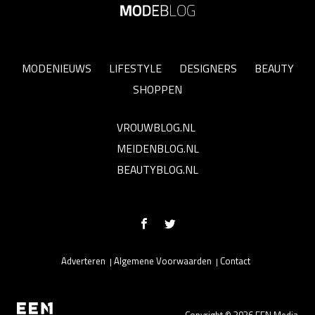
MODENIEUWS
LIFESTYLE
DESIGNERS
BEAUTY
SHOPPEN
VROUWBLOG.NL
MEIDENBLOG.NL
BEAUTYBLOG.NL
Adverteren
Algemene Voorwaarden
Contact