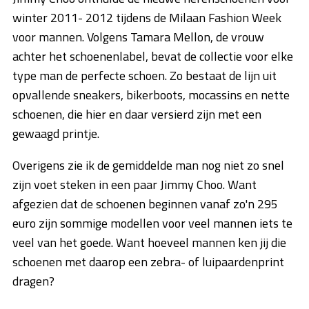
winter 2011- 2012 tijdens de Milaan Fashion Week
voor mannen. Volgens Tamara Mellon, de vrouw
achter het schoenenlabel, bevat de collectie voor elke
type man de perfecte schoen. Zo bestaat de lijn uit
opvallende sneakers, bikerboots, mocassins en nette
schoenen, die hier en daar versierd zijn met een
gewaagd printje.
Overigens zie ik de gemiddelde man nog niet zo snel
zijn voet steken in een paar Jimmy Choo. Want
afgezien dat de schoenen beginnen vanaf zo'n 295
euro zijn sommige modellen voor veel mannen iets te
veel van het goede. Want hoeveel mannen ken jij die
schoenen met daarop een zebra- of luipaardenprint
dragen?