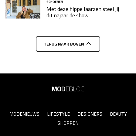
SCHOENEN
Met deze hippe laarzen steel jij
dit najaar de show
TERUG NAAR BOVEN
MODENIEUWS
LIFESTYLE
DESIGNERS
BEAUTY
SHOPPEN