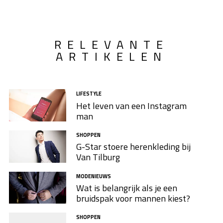
RELEVANTE
ARTIKELEN
LIFESTYLE
Het leven van een Instagram
man
SHOPPEN
G-Star stoere herenkleding bij
Van Tilburg
MODENIEUWS
Wat is belangrijk als je een
bruidspak voor mannen kiest?
SHOPPEN