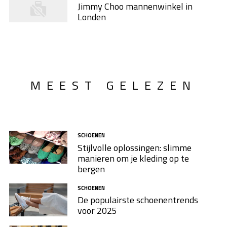
Jimmy Choo mannenwinkel in
Londen
MEEST GELEZEN
SCHOENEN
Stijlvolle oplossingen: slimme
manieren om je kleding op te
bergen
SCHOENEN
De populairste schoenentrends
voor 2025