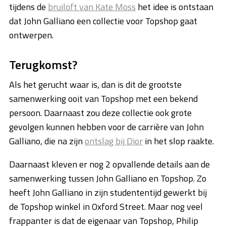
tijdens de
bruiloft van Kate Moss
het idee is ontstaan
dat John Galliano een collectie voor Topshop gaat
ontwerpen.
Terugkomst?
Als het gerucht waar is, dan is dit de grootste
samenwerking ooit van Topshop met een bekend
persoon. Daarnaast zou deze collectie ook grote
gevolgen kunnen hebben voor de carrière van John
Galliano, die na zijn
ontslag bij Dior
in het slop raakte.
Daarnaast kleven er nog 2 opvallende details aan de
samenwerking tussen John Galliano en Topshop. Zo
heeft John Galliano in zijn studententijd gewerkt bij
de Topshop winkel in Oxford Street. Maar nog veel
frappanter is dat de eigenaar van Topshop, Philip