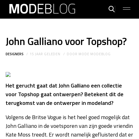
John Galliano voor Topshop?
DESIGNERS
15 JAAR GELEDEN
DOOR
MODE MODEBLOG
Het gerucht gaat dat John Galliano een collectie
voor Topshop gaat ontwerpen? Betekent dit de
terugkomst van de ontwerper in modeland?
Volgens de Britse Vogue is het heel goed mogelijk dat
John Galliano in de voetsporen van zijn goede vriendin
Kate Moss treedt. Er wordt namelijk gefluisterd dat er