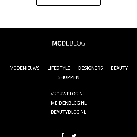
MODENIEUWS
LIFESTYLE
DESIGNERS
BEAUTY
SHOPPEN
VROUWBLOG.NL
MEIDENBLOG.NL
BEAUTYBLOG.NL