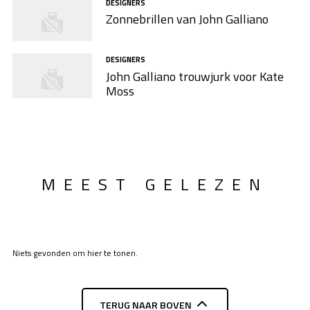
DESIGNERS
Zonnebrillen van John Galliano
DESIGNERS
John Galliano trouwjurk voor Kate
Moss
MEEST GELEZEN
Niets gevonden om hier te tonen.
TERUG NAAR BOVEN