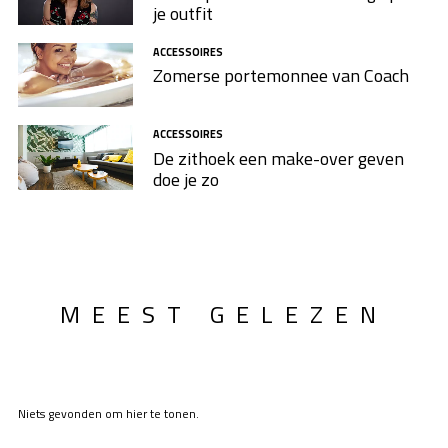
je outfit
ACCESSOIRES
Zomerse portemonnee van Coach
ACCESSOIRES
De zithoek een make-over geven
doe je zo
MEEST GELEZEN
Niets gevonden om hier te tonen.