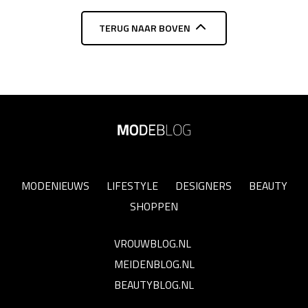
TERUG NAAR BOVEN
MODENIEUWS
LIFESTYLE
DESIGNERS
BEAUTY
SHOPPEN
VROUWBLOG.NL
MEIDENBLOG.NL
BEAUTYBLOG.NL