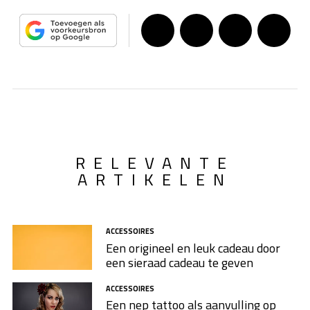
RELEVANTE
ARTIKELEN
ACCESSOIRES
Een origineel en leuk cadeau door
een sieraad cadeau te geven
ACCESSOIRES
Een nep tattoo als aanvulling op