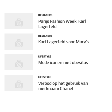
DESIGNERS
Parijs Fashion Week: Karl
Lagerfeld
DESIGNERS
Karl Lagerfeld voor Macy's
LIFESTYLE
Mode iconen met obesitas
LIFESTYLE
Verbod op het gebruik van
merknaam Chanel