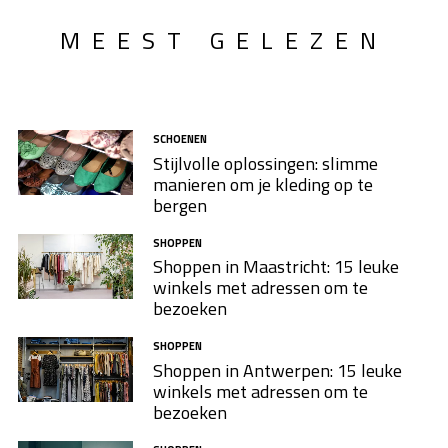
MEEST GELEZEN
SCHOENEN
Stijlvolle oplossingen: slimme
manieren om je kleding op te
bergen
SHOPPEN
Shoppen in Maastricht: 15 leuke
winkels met adressen om te
bezoeken
SHOPPEN
Shoppen in Antwerpen: 15 leuke
winkels met adressen om te
bezoeken