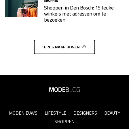
SHOPPEN
Shoppen in Den Bosch: 15 leuke
winkels met adressen om te
bezoeken
TERUG NAAR BOVEN
MODENIEUWS
LIFESTYLE
DESIGNERS
BEAUTY
SHOPPEN