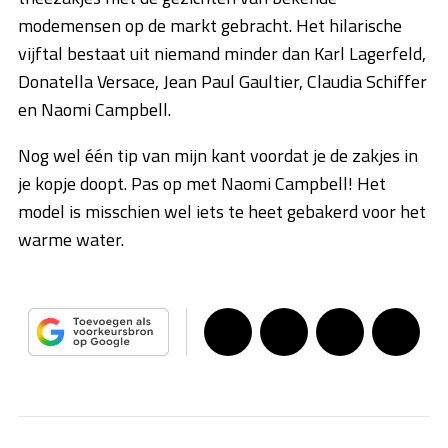
modemensen op de markt gebracht. Het hilarische
vijftal bestaat uit niemand minder dan Karl Lagerfeld,
Donatella Versace, Jean Paul Gaultier, Claudia Schiffer
en Naomi Campbell.
Nog wel één tip van mijn kant voordat je de zakjes in
je kopje doopt. Pas op met Naomi Campbell! Het
model is misschien wel iets te heet gebakerd voor het
warme water.