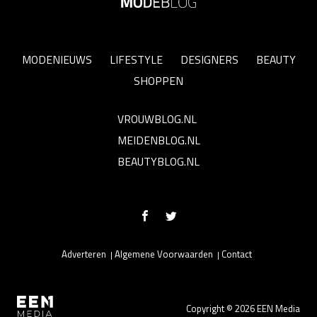
MODENIEUWS
LIFESTYLE
DESIGNERS
BEAUTY
SHOPPEN
VROUWBLOG.NL
MEIDENBLOG.NL
BEAUTYBLOG.NL
Adverteren
Algemene Voorwaarden
Contact
Copyright © 2026 EEN Media