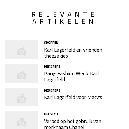
RELEVANTE
ARTIKELEN
SHOPPEN
Karl Lagerfeld en vrienden
theezakjes
DESIGNERS
Parijs Fashion Week: Karl
Lagerfeld
DESIGNERS
Karl Lagerfeld voor Macy's
LIFESTYLE
Verbod op het gebruik van
merknaam Chanel