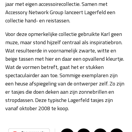
jaar met eigen accessoirecollectie. Samen met
Accessory Network Group lanceert Lagerfeld een
collectie hand- en reistassen.
Voor deze opmerkelijke collectie gebruikte Karl geen
muze, maar stond hijzelf centraal als inspiratiebron.
Wat resulteerde in voornamelijk zwarte, witte en
beige tassen met hier en daar een opvallend kleurtje.
Wat de vormen betreft, gaat het er stukken
spectaculairder aan toe. Sommige exemplaren zijn
een heuse afspiegeling van de ontwerper zelf. Zo zijn
er tasjes die doen deken aan zijn zonnebrillen en
stropdassen. Deze typische Lagerfeld tasjes zijn
vanaf oktober 2008 te koop.