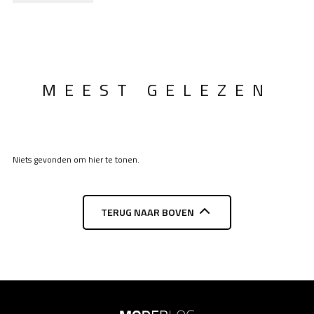
MEEST GELEZEN
Niets gevonden om hier te tonen.
TERUG NAAR BOVEN