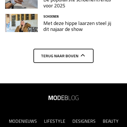
voor 2025
SCHOENEN
Met deze hippe laarzen steel jij
dit najaar de show
TERUG NAAR BOVEN
MODENIEUWS
LIFESTYLE
DESIGNERS
BEAUTY