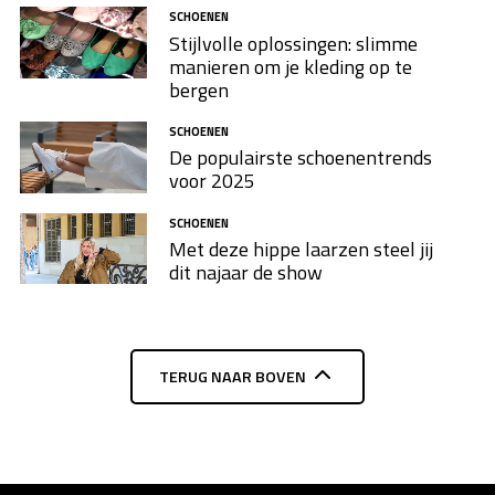
SCHOENEN
Stijlvolle oplossingen: slimme
manieren om je kleding op te
bergen
SCHOENEN
De populairste schoenentrends
voor 2025
SCHOENEN
Met deze hippe laarzen steel jij
dit najaar de show
TERUG NAAR BOVEN