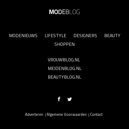
MODENIEUWS
LIFESTYLE
DESIGNERS
BEAUTY
SHOPPEN
VROUWBLOG.NL
MEIDENBLOG.NL
BEAUTYBLOG.NL
Adverteren
Algemene Voorwaarden
Contact