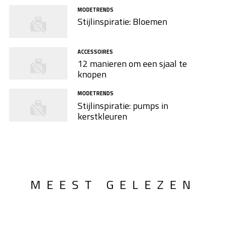
MODETRENDS
Stijlinspiratie: Bloemen
ACCESSOIRES
12 manieren om een sjaal te
knopen
MODETRENDS
Stijlinspiratie: pumps in
kerstkleuren
MEEST GELEZEN