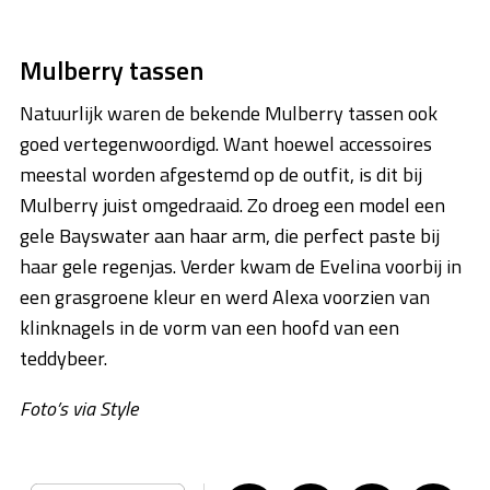
Mulberry tassen
Natuurlijk waren de bekende Mulberry tassen ook
goed vertegenwoordigd. Want hoewel accessoires
meestal worden afgestemd op de outfit, is dit bij
Mulberry juist omgedraaid. Zo droeg een model een
gele Bayswater aan haar arm, die perfect paste bij
haar gele regenjas. Verder kwam de Evelina voorbij in
een grasgroene kleur en werd Alexa voorzien van
klinknagels in de vorm van een hoofd van een
teddybeer.
Foto’s via Style