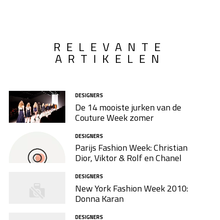
RELEVANTE
ARTIKELEN
DESIGNERS
De 14 mooiste jurken van de
Couture Week zomer
DESIGNERS
Parijs Fashion Week: Christian
Dior, Viktor & Rolf en Chanel
DESIGNERS
New York Fashion Week 2010:
Donna Karan
DESIGNERS