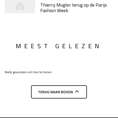
Thierry Mugler terug op de Parijs
Fashion Week
MEEST GELEZEN
Niets gevonden om hier te tonen.
TERUG NAAR BOVEN