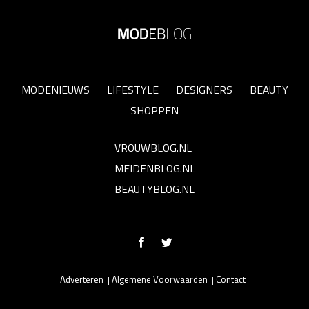
MODENIEUWS
LIFESTYLE
DESIGNERS
BEAUTY
SHOPPEN
VROUWBLOG.NL
MEIDENBLOG.NL
BEAUTYBLOG.NL
Adverteren
Algemene Voorwaarden
Contact