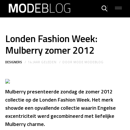
Londen Fashion Week:
Mulberry zomer 2012
DESIGNERS
14 JAAR GELEDEN
DOOR
MODE MODEBLOG
Mulberry presenteerde zondag de zomer 2012
collectie op de Londen Fashion Week. Het merk
showde een opvallende collectie waarin Engelse
excentriciteit werd gecombineerd met liefelijke
Mulberry charme.