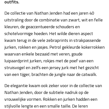
outfits.
De collectie van Nathan Jenden had een jaren 40
uitstraling door de combinatie van zwart, wit en felle
kleuren, de geaccentueerde schouders en
schotelvormige hoeden. Het wilde dieren aspect
kwam terug in de vele zebraprints in strakpassende
jurken, rokken en jasjes. Petrol gekleurde kokerrokken
waarvan enkele bezaaid met veren, goude
luipaardprint jurken, rokjes met de poef van een
struisvogel en zelfs een jersey jurk met het gezicht
van een tijger, brachten de jungle naar de catwalk.
De elegantie kwam ook zeker voor in de collectie van
Nathan Jenden, door de subtiele nadruk op de
vrouwelijke vormen. Rokken en jurken hadden een
stijlvolle lengte en een smalle taille. De leren