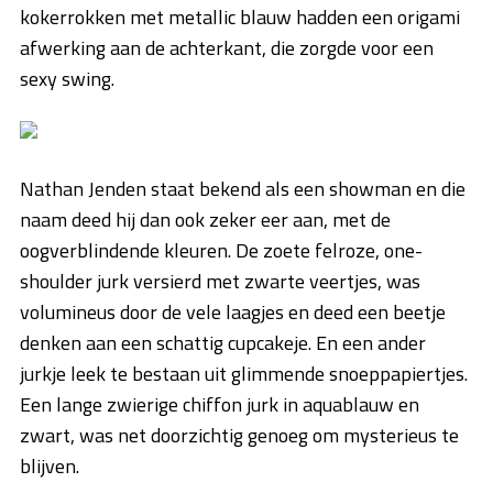
kokerrokken met metallic blauw hadden een origami
afwerking aan de achterkant, die zorgde voor een
sexy swing.
Nathan Jenden staat bekend als een showman en die
naam deed hij dan ook zeker eer aan, met de
oogverblindende kleuren. De zoete felroze, one-
shoulder jurk versierd met zwarte veertjes, was
volumineus door de vele laagjes en deed een beetje
denken aan een schattig cupcakeje. En een ander
jurkje leek te bestaan uit glimmende snoeppapiertjes.
Een lange zwierige chiffon jurk in aquablauw en
zwart, was net doorzichtig genoeg om mysterieus te
blijven.