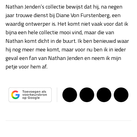
Nathan Jenden’s collectie bewijst dat hij, na negen
jaar trouwe dienst bij Diane Von Furstenberg, een
waardig ontwerper is. Het komt niet vaak voor dat ik
bijna een hele collectie mooi vind, maar die van
Nathan komt dicht in de buurt. Ik ben benieuwd waar
hij nog meer mee komt, maar voor nu ben ik in ieder
geval een fan van Nathan Jenden en neem ik mijn
petje voor hem af.