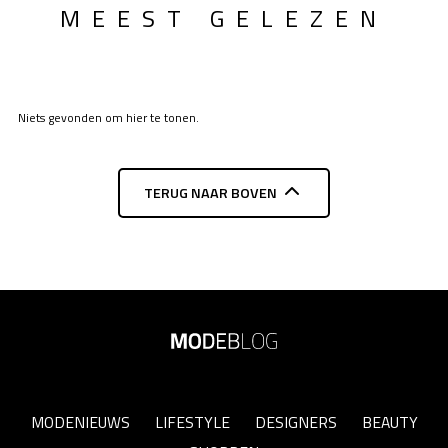
MEEST GELEZEN
Niets gevonden om hier te tonen.
TERUG NAAR BOVEN
MODENIEUWS
LIFESTYLE
DESIGNERS
BEAUTY