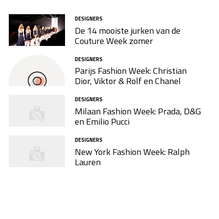
DESIGNERS
De 14 mooiste jurken van de
Couture Week zomer
DESIGNERS
Parijs Fashion Week: Christian
Dior, Viktor & Rolf en Chanel
DESIGNERS
Milaan Fashion Week: Prada, D&G
en Emilio Pucci
DESIGNERS
New York Fashion Week: Ralph
Lauren