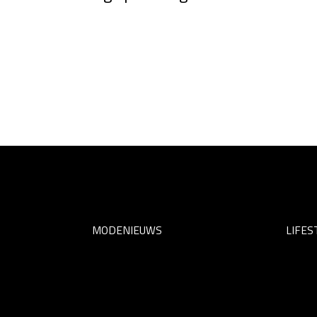
MODENIEUWS
LIFES